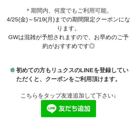
＊期間内、何度でもご利用可能。
4/25(金)～5/19(月)
までの期間限定クーポンにな
ります。
GWは混雑が予想されますので、
お早めのご予
約がおすすめです◎
初めての方もリュクスのLINEを登録してい
ただくと、クーポンをご利用頂けます。
こちらをタップ友達追加して下さい↓