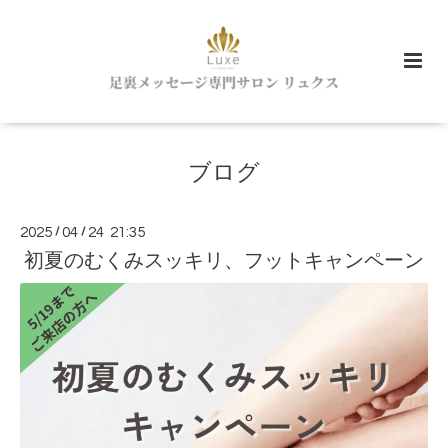
ブログ
2025
/
04
/
24 21:35
初夏のむくみスッキリ、フットキャンペーン