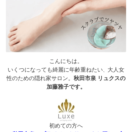
こんにちは。
いくつになっても綺麗に年齢重ねたい
大人女
、
性のための隠れ家サロン。
秋田市泉 リュクスの
加藤雅子です。
初めての方へ