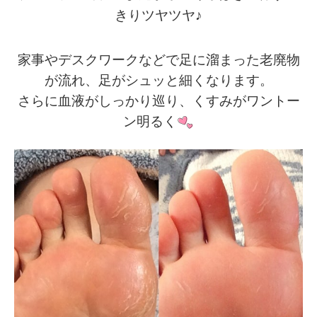
きりツヤツヤ
♪
家事やデスクワークなどで足に溜まった老廃物
が流れ、足がシュッと細くなります。
さらに血液がしっかり巡り、くすみがワントー
ン明るく