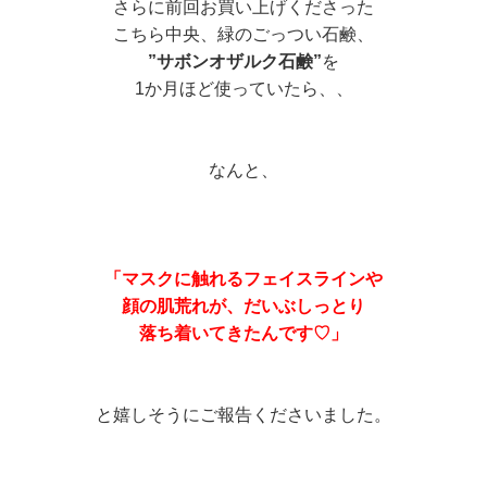
さらに前回お買い上げくださった
こちら中央、緑のごっつい石鹸、
”サボンオザルク石鹸”
を
1か月ほど使っていたら、、
なんと、
「マスクに触れるフェイスラインや
顔の肌荒れが、だいぶしっとり
落ち着いてきたんです♡」
と嬉しそうにご報告くださいました。