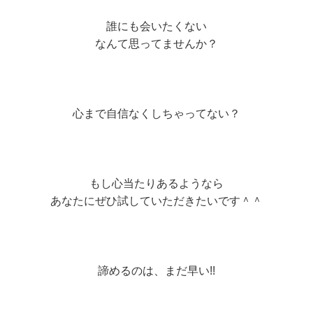
誰にも会いたくない
なんて思ってませんか？
心まで自信なくしちゃってない？
もし心当たりあるようなら
あなたにぜひ試していただきたいです＾＾
諦めるのは、まだ早い!!