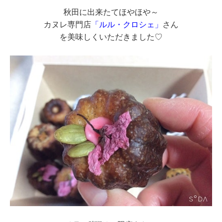
秋田に出来たてほやほや～
カヌレ専門店
「ルル・クロシェ」
さん
を美味しくいただきました♡