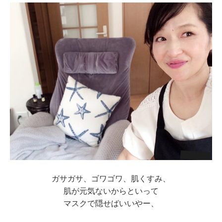
ガサガサ、ゴワゴワ、肌くすみ、
肌が元気ないからといって
マスクで隠せばいいやー、