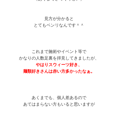
見方が分かると
とてもベンリなんです＾＾
これまで施術やイベント等で
かなりの人数足裏を拝見してきましたが、
やはりスウィーツ好き、
麺類好きさんは赤い方多かったなぁ。
あくまでも、個人差あるので
あてはまらない方もいると思いますが