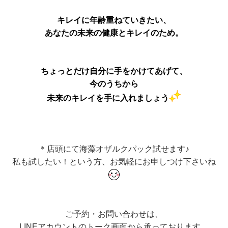
キレイに年齢重ねていきたい、
あなたの未来の健康とキレイのため。
ちょっとだけ自分に手をかけてあげて、
今のうちから
未来のキレイを手に入れましょう
＊店頭にて海藻オザルクパック試せます♪
私も試したい！という方、お気軽にお申しつけ下さいね
ご予約・お問い合わせは、
LINEアカウントのトーク画面から承っております。