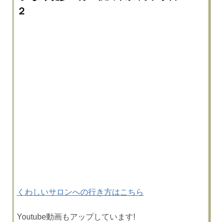
２
くわしいサロンへの行き方はこちら
Youtube動画もアップしています!