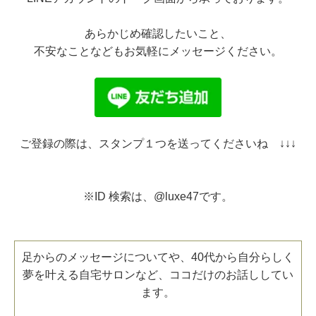
あらかじめ確認したいこと、
不安なことなどもお気軽にメッセージください。
ご登録の際は、スタンプ１つを送ってくださいね ↓↓↓
※ID 検索は、@luxe47です。
足からのメッセージについてや、40代から自分らしく
夢を叶える自宅サロンなど、ココだけのお話ししてい
ます。