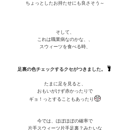
ちょっとしたお持たせにも良さそう～
そして、
これは職業病なのかな、、
スウィーツを食べる時、
足裏の色チェックするクセがつきました。
たまに足を見ると、
おもいがけず赤かったりで
ギョ！っとすることもあったり
今では、ほぼほぼの確率で
片手スウィーツ片手足裏？みたいな