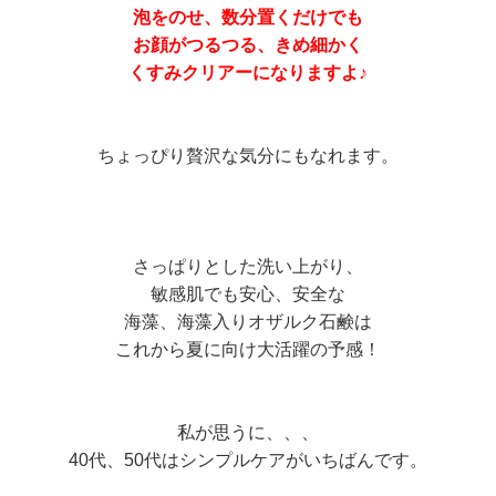
泡をのせ、数分置くだけでも
お顔がつるつる、きめ細かく
くすみクリアーになりますよ♪
ちょっぴり贅沢な気分にもなれます。
さっぱりとした洗い上がり、
敏感肌でも安心、安全な
海藻、海藻入りオザルク石鹸は
これから夏に向け大活躍の予感！
私が思うに、、、
40代、50代はシンプルケアがいちばんです。