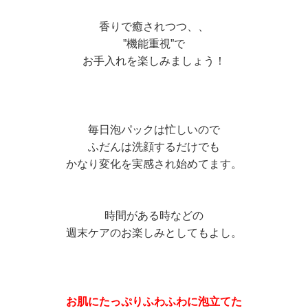
香りで癒されつつ、、
”機能重視”で
お手入れを楽しみましょう！
毎日泡パックは忙しいので
ふだんは洗顔するだけでも
かなり変化を実感され始めてます。
時間がある時などの
週末ケアのお楽しみとしてもよし。
お肌にたっぷりふわふわに泡立てた