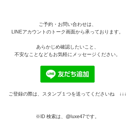
ご予約・お問い合わせは、
LINEアカウントのトーク画面から承っております。
あらかじめ確認したいこと、
不安なことなどもお気軽にメッセージください。
ご登録の際は、スタンプ１つを送ってくださいね ↓↓↓
※ID 検索は、@luxe47です。