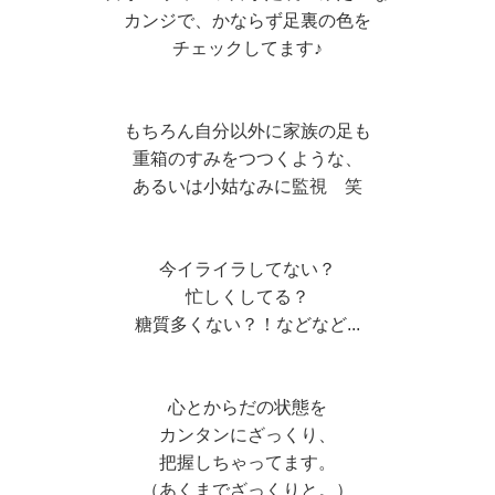
カンジで、かならず足裏の色を
チェックしてます♪
もちろん自分以外に家族の足も
重箱のすみをつつくような、
あるいは小姑なみに監視 笑
今イライラしてない？
忙しくしてる？
糖質多くない？！などなど...
心とからだの状態を
カンタンにざっくり、
把握しちゃってます。
（あくまでざっくりと。）