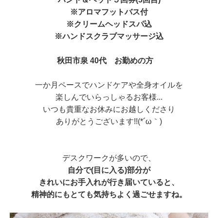
※アロマフットバス付
※クリームヘッドスパ込
※ハンドスクラブマッサージ込
秋田市泉 40代 お勤めの方
一か月ペースでハンドケアや全身オイルを
楽しんでいらっしゃるお客様...
いつも貴重なお休みにお越しくださり
ありがとうございます!!(*´ω｀)
デスクワークが多いので、
自分で(目に入る)部分が
きれいにお手入れが行き届いていると、
精神的にもとても気持ちよく過ごせますね。