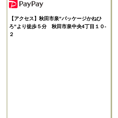
【アクセス】秋田市泉”パッケージかねひ
ろ”より徒歩５分 秋田市泉中央4丁目１０-
２