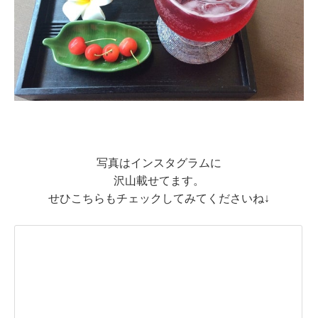
写真はインスタグラムに
沢山載せてます。
せひこちらもチェックしてみてくださいね↓