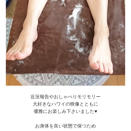
近況報告やおしゃべりモリモリー
大好きなハワイの映像とともに
優雅にお楽しみ下さいました♥
お身体を良い状態で保つため