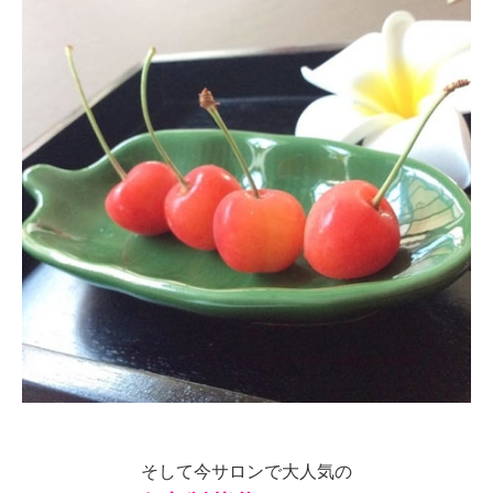
そして今サロンで大人気の