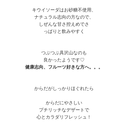
キウイソーダはお砂糖不使用、
ナチュラル志向の方なので、
しぜんな甘さ控えめでさ
っぱりと飲みやすく
つぶつぶ具沢山なのも
良かったようです♡
健康志向、フルーツ好きな方へ。。。
からだがしっかりほぐれたら
からだにやさしい
プチリッチなデザートで
心とカラダリフレッシュ！