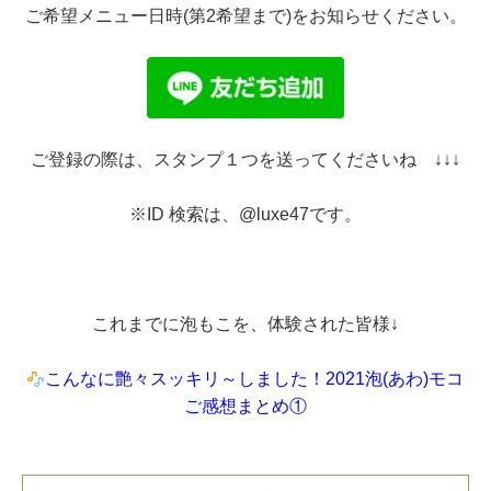
ご希望メニュー日時(第2希望まで)をお知らせください。
ご登録の際は、スタンプ１つを送ってくださいね ↓↓↓
※ID 検索は、@luxe47です。
これまでに泡もこを、体験された皆様↓
こんなに艶々スッキリ～しました！2021泡(あわ)モコ
ご感想まとめ①