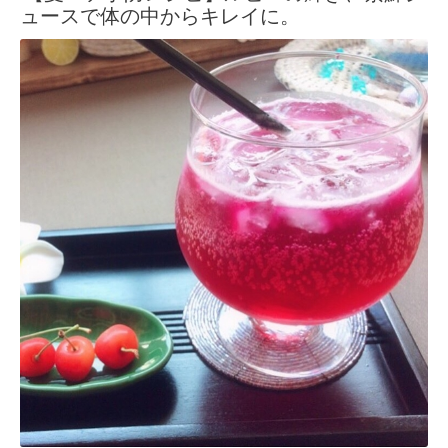
ュースで体の中からキレイに。