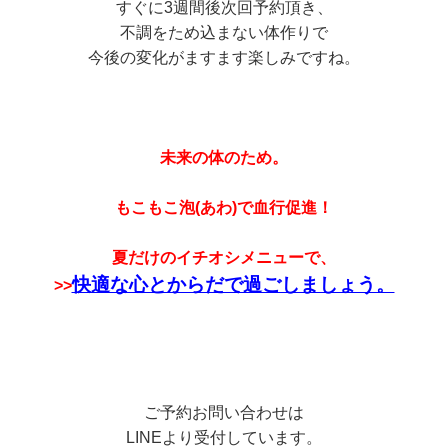
すぐに3週間後次回予約頂き、
不調をため込まない体作りで
今後の変化がますます楽しみですね。
未来の体のため。
もこもこ泡(あわ)で血行促進！
夏だけのイチオシメニューで、
快適な心とからだで過ごしましょう。
>>
ご予約お問い合わせは
LINEより受付しています。