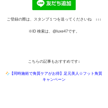
ご登録の際は、スタンプ１つを送ってくださいね ↓↓↓
※ID 検索は、@luxe47です。
こちらの記事もおすすめです↓
【同時施術で角質ケアがお得】足元美人☆フット角質
キャンペーン