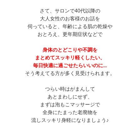
さて、サロンで40代以降の
大人女性のお客様のお話を
伺っていると、年齢による肌の乾燥や
おとろえ、更年期症状などで
身体のとどこりや不調を
まとめてスッキリ軽くしたい、
毎日快適に過ごせたらいいのに...
そう考えてる方が多く見受けられます。
つらい時はがまんして
あとまわしにせず、
まずは泡もこマッサージで
全身にたまった老廃物を
流しスッキリ身軽になりましょう♪