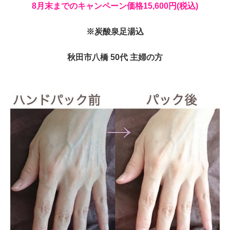
8月末までのキャンペーン価格15,600円(税込)
※炭酸泉足湯込
秋田市八橋 50代 主婦の方