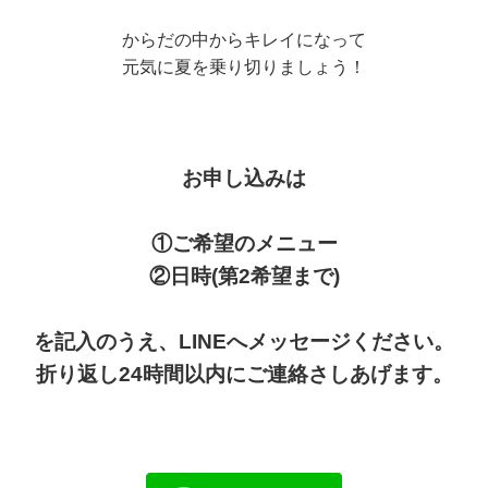
からだの中からキレイになって
元気に夏を乗り切りましょう！
お申し込みは
①ご希望のメニュー
②日時(第2希望まで)
を記入のうえ、LINEへメッセージください。
折り返し24時間以内にご連絡さしあげます。