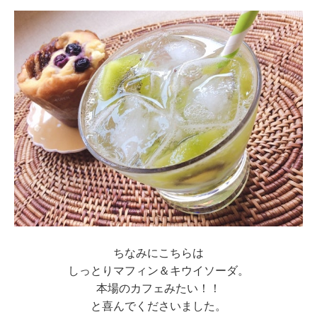
ちなみにこちらは
しっとりマフィン＆キウイソーダ。
本場のカフェみたい！！
と喜んでくださいました。