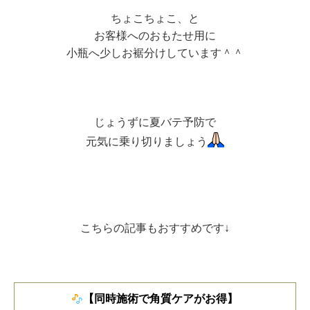
ちょこちょこ、と
お客様へのおもたせ用に
小瓶へ少しお裾分けしています＾＾
じょうずに夏バテ予防で
元気に乗り切りましょう
こちらの記事もおすすめです↓
【同時施術で角質ケアがお得】