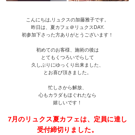
こんにちは,リュクスの加藤雅子です。
昨日は、夏カフェ＠リュクスDAY.
初参加下さった方ありがとうございます！
初めてのお客様、施術の後は
とてもくつろいでらして
久しぶりにゆっくり出来ました、
とお喜び頂きました。
忙しさから解放、
心もカラダもほぐれたなら
嬉しいです！
7月のリュクス夏カフェは、定員に達し
受付締切りました。