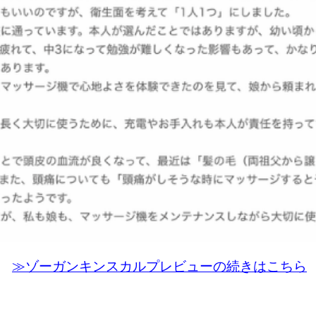
≫
ゾーガンキンスカルプレビューの続きはこちら