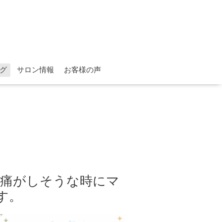
グ
サロン情報
お客様の声
頭痛がしそうな時にマ
す。