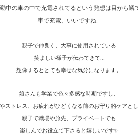
勤中の車の中で充電されてるという発想は目から鱗でし
車で充電、いいですね。
親子で仲良く、大事に使用されている
笑ましい様子が伝わてきて…
想像するととても幸せな気分になります。
娘さんも学業で色々多感な時期ですし、
やストレス、お疲れがひどくなる前のお守り的ケアと
親子で職場や旅先、プライベートでも
楽しんでお役立て下さると嬉しいです✨