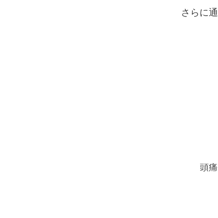
さらに通
頭痛