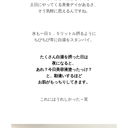
土日にやってくる美食デイがあるさ、
そう気軽に思えるんですね。
水も一日１．５リットル摂るように
ちびちび常に白湯をスタンバイ。
たくさん白湯を摂った日は
夜になると、
あれ？今日美容液塗ったっけ？
と、勘違いするほど
お肌がもっちりしてきます。
これにはうれしかった～笑