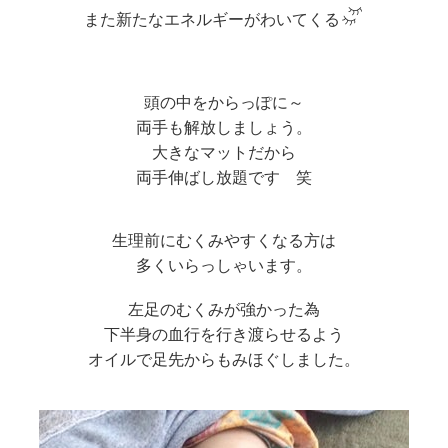
また新たなエネルギーがわいてくる
頭の中をからっぽに～
両手も解放しましょう。
大きなマットだから
両手伸ばし放題です 笑
生理前にむくみやすくなる方は
多くいらっしゃいます。
左足のむくみが強かった為
下半身の血行を行き渡らせるよう
オイルで足先からもみほぐしました。