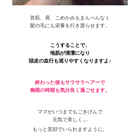
首筋、肩、こめかみもまんべんなく
髪の毛にも栄養を行き渡らせます。
こうすることで、
地肌が清潔になり
頭皮の血行も巡りやすくなりますよ♪
終わった後もサラサラヘアーで
梅雨の時期も気分良く過ごせます。
ママがいつまでもごきげんで
元気で美しく....
もっと笑顔でいられますように。