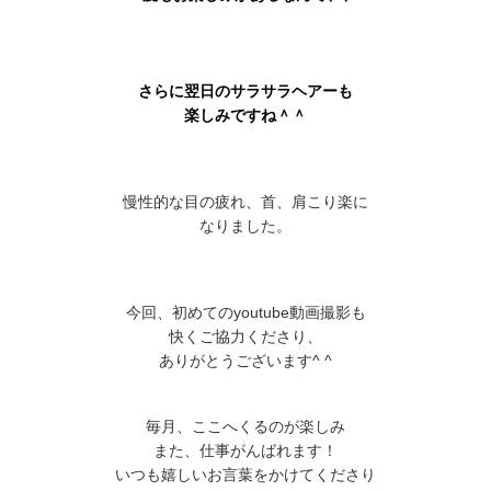
さらに翌日のサラサラヘアーも
楽しみですね＾＾
慢性的な目の疲れ、首、肩こり楽に
なりました。
今回、初めてのyoutube動画撮影も
快くご協力くださり、
ありがとうございます^ ^
毎月、ここへくるのが楽しみ
また、仕事がんばれます！
いつも嬉しいお言葉をかけてくださり