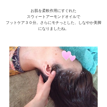
お肌を柔軟作用にすぐれた
スウィートアーモンドオイルで
フットケア３０分。さらにモチっとした、
しなやか美脚
になりましたね。