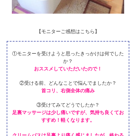
【モニターご感想はこちら】
①モニターを受けようと思ったきっかけは何でした
か？
おススメしていただいたので！
②受ける前、どんなことで悩んでましたか？
首コリ、右側全体の痛み
③受けてみてどうでしたか？
足裏マッサージは少し痛いですが、気持ち良くてお
すすめ！
軽くなります。
クリームバスは足裏より痛く感じましたが、終わる