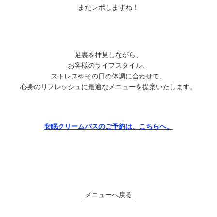
またレポしますね！
足裏を拝見しながら、
お客様のライフスタイル、
ストレスやその日の体調に合わせて、
心身のリフレッシュに最適なメニューを提案いたします。
安眠クリームバスのご予約は、こちらへ。
メニューへ戻る