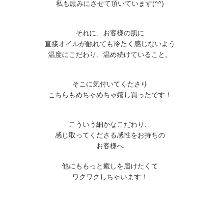
私も励みにさせて頂いています(^^)
それに、お客様の肌に
直接オイルが触れても冷たく感じないよう
温度にこだわり、温め続けていること。
そこに気付いてくたさり
こちらもめちゃめちゃ嬉し買ったです！
こういう細かなこだわり、
感じ取ってくださる感性をお持ちの
お客様へ
他にももっと癒しを届けたくて
ワクワクしちゃいます！