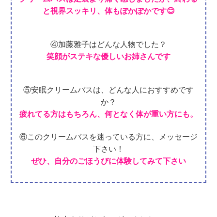
と視界スッキリ、体もぽかぽかです😊
④加藤雅子はどんな人物でした？
笑顔がステキな優しいお姉さんです
⑤安眠クリームバスは、どんな人におすすめです
か？
疲れてる方はもちろん、何となく体が重い方にも。
⑥このクリームバスを迷っている方に、メッセージ
下さい！
ぜひ、自分のごほうびに体験してみて下さい