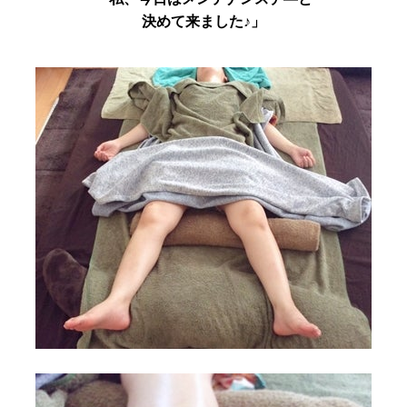
決めて来ました♪」