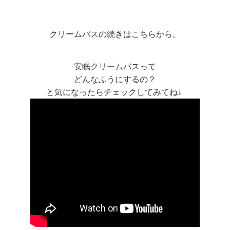
クリームバスの続きはこちらから。
安眠クリームバスって
どんなふうにするの？
と気になったらチェックしてみてね↓