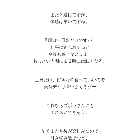
まだ３週目ですが、
体感は早いですね。
月曜は一日水だけですが、
仕事に追われてると
空腹も感じないまま、
あっという間に１２時には眠くなる。
土日だけ、好きなの食べていいので
美食デイは食いまくるゾー
これならズボラさんにも
オススメできそう。
早く１か月後が楽しみなので
引き続き進捗など、