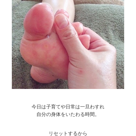
今日は子育てや日常は一旦わすれ
自分の身体をいたわる時間。
リセットするから