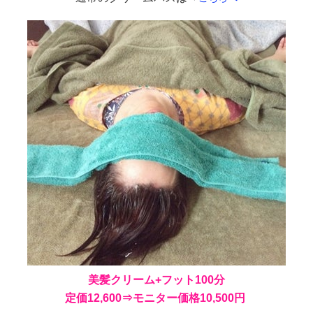
美髪クリーム+フット100分
定価12,600
⇒モニター価格10,500円