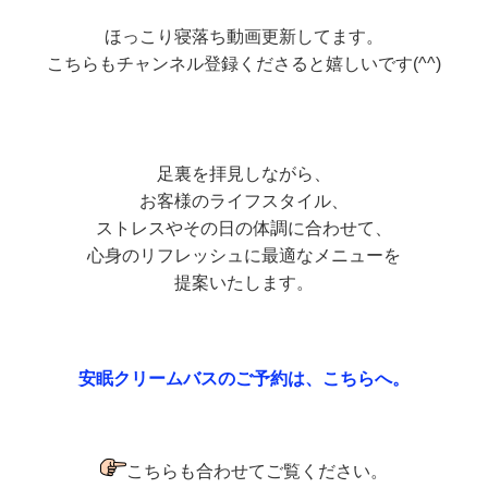
ほっこり寝落ち動画更新してます。
こちらもチャンネル登録くださると嬉しいです(^^)
足裏を拝見しながら、
お客様のライフスタイル、
ストレスやその日の体調に合わせて、
心身のリフレッシュに最適なメニューを
提案いたします。
安眠クリームバスのご予約は、こちらへ。
こちらも合わせてご覧ください。