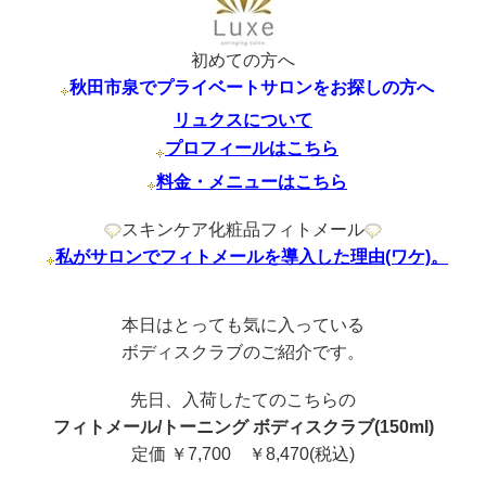
初めての方へ
秋田市泉でプライベートサロンをお探しの方へ
リュクスについて
プロフィールはこちら
料金・メニューはこちら
スキンケア化粧品フィトメール
私がサロンでフィトメールを導入した理由(ワケ)。
本日はとっても気に入っている
ボディスクラブのご紹介です。
先日、入荷したてのこちらの
フィトメール/トーニング ボディスクラブ(150ml)
定価 ￥7,700 ￥8,470(税込)