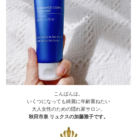
こんばんは。
いくつになっても綺麗に年齢重ねたい
大人女性のための隠れ家サロン。
秋田市泉 リュクスの加藤雅子です。