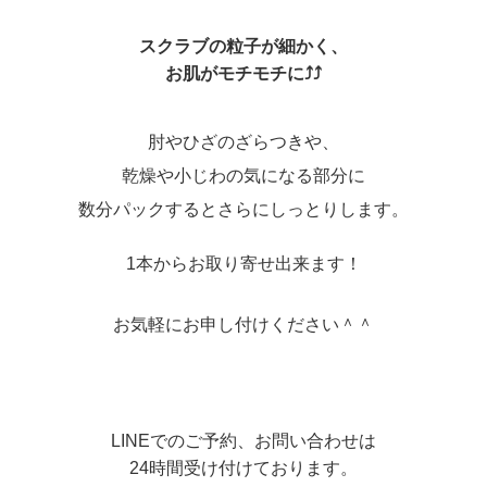
スクラブの粒子が細かく、
お肌がモチモチに⤴︎⤴︎
肘やひざのざらつきや、
乾燥や小じわの気になる部分に
数分パックするとさらにしっとりします。
1本からお取り寄せ出来ます！
お気軽にお申し付けください＾＾
LINEでのご予約、お問い合わせは
24時間受け付けております。