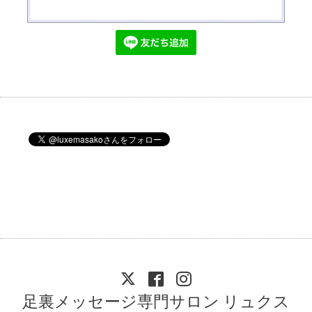
足裏メッセージ専門サロン リュクス