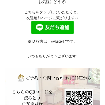
お気軽にどうぞ♪
こちらをタップしていただくと、
友達追加ページに繋がります↓↓
※ID 検索は、@luxe47です。
いつもありがとうございます*