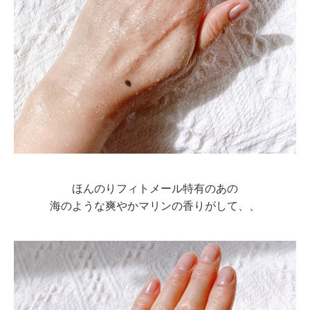
ほんのりフィトメール特有のあの
海のような爽やかマリンの香りがして、、