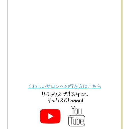
くわしいサロンへの行き方はこちら