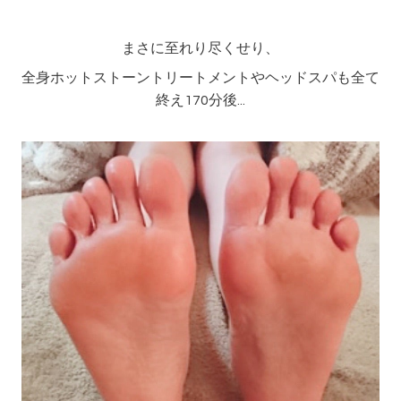
まさに至れり尽くせり、
全身ホットストーントリートメントやヘッドスパも全て
終え170分後...