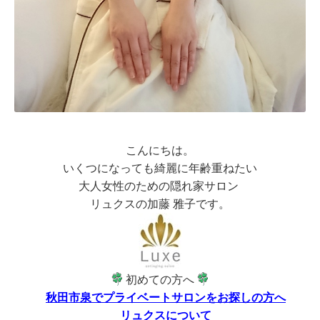
こんにちは。
いくつになっても綺麗に年齢重ねたい
大人女性のための隠れ家サロン
リュクスの加藤 雅子です。
初めての方へ
秋田市泉でプライベートサロンをお探しの方へ
リュクスについて