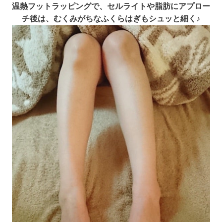
温熱フットラッピングで、セルライトや脂肪にアプロー
チ後は、むくみがちなふくらはぎもシュッと細く♪