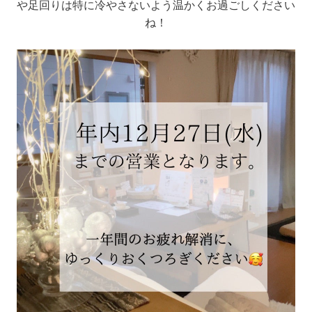
や足回りは特に冷やさないよう温かくお過ごしください
ね！