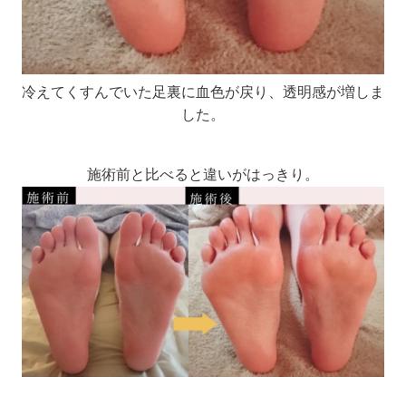
冷えてくすんでいた足裏に血色が戻り、透明感が増しま
した。
施術前と比べると違いがはっきり。