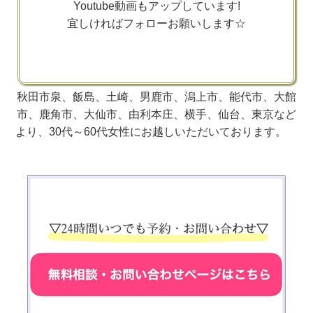
Youtube動画もアップしています!
宜しければフォローお願いします☆
秋田市泉、飯島、土崎、男鹿市、潟上市、能代市、大館
市、鹿角市、大仙市、由利本庄、横手、仙台、東京など
より、30代～60代女性にお越しいただいております。