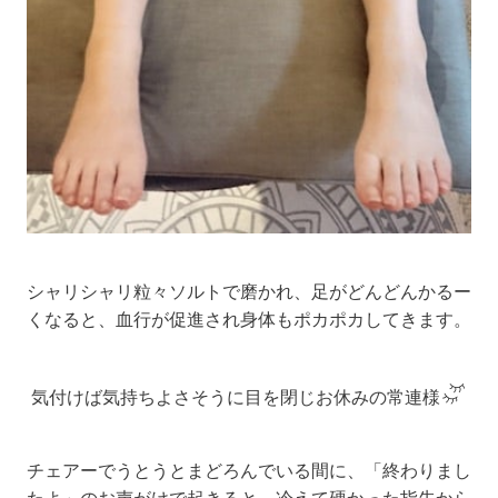
シャリシャリ粒々ソルトで磨かれ、足がどんどんかるー
くなると、血行が促進され身体もポカポカしてきます。
気付けば気持ちよさそうに目を閉じお休みの常連様
チェアーでうとうとまどろんでいる間に、「終わりまし