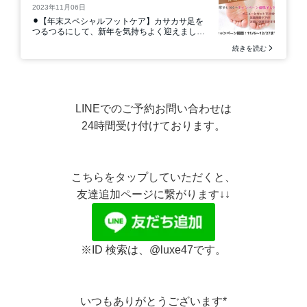
LINEでのご予約お問い合わせは
24時間受け付けております。
こちらをタップしていただくと、
友達追加ページに繋がります↓↓
※ID 検索は、@luxe47です。
いつもありがとうございます*