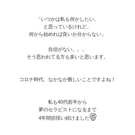
「いつかは私も何かしたい、
と思っているけれど、
何から始めれば良いか分からない」
自信がない。。。
そう思われてる方も多いと思います。
コロナ時代、なかなか難しいことですよね！
私も40代前半から
夢のセラピストになるまで
4年間彷徨い続けました