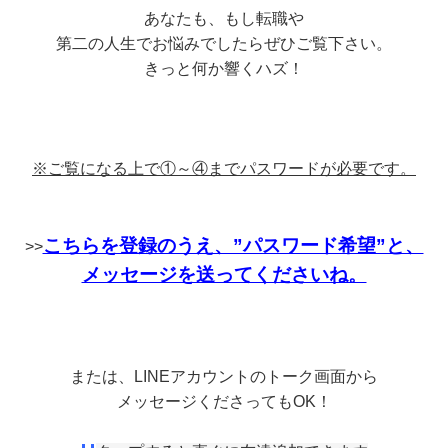
あなたも、もし転職や
第二の人生でお悩みでしたらぜひご覧下さい。
きっと何か響くハズ！
※ご覧になる上で①～④までパスワードが必要です。
こちらを登録のうえ、”パスワード希望”と、
>>
メッセージを送ってくださいね。
または、LINEアカウントのトーク画面から
メッセージくださってもOK！