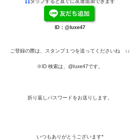
タップすると直ぐに友達追加できます
ID：@luxe47
ご登録の際は、スタンプ１つを送ってくださいね ↓↓
※ID 検索は、@luxe47です。
折り返しパスワードをお送りします。
いつもありがとうございます*