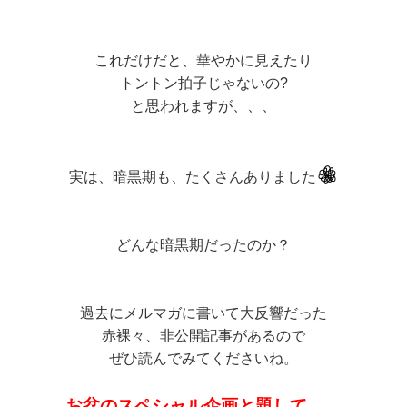
これだけだと、華やかに見えたり
トントン拍子じゃないの?
と思われますが、、、
実は、暗黒期も、たくさんありました
どんな暗黒期だったのか？
過去にメルマガに書いて大反響だった
赤裸々、非公開記事があるので
ぜひ読んでみてくださいね。
お盆のスペシャル企画と題して、、