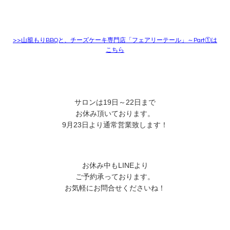
>>
山籠もりBBQと、チーズケーキ専門店「フェアリーテール」～Part①は
こちら
サロンは19日～22日まで
お休み頂いております。
9月23日より通常営業致します！
お休み中もLINEより
ご予約承っております。
お気軽にお問合せくださいね！