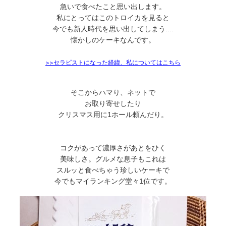
急いで食べたこと思い出します。
私にとってはこのトロイカを見ると
今でも新人時代を思い出してしまう....
懐かしのケーキなんです。
>>
セラピストになった経緯、私についてはこちら
そこからハマり、ネットで
お取り寄せしたり
クリスマス用に1ホール頼んだり。
コクがあって濃厚さがあとをひく
美味しさ。グルメな息子もこれは
スルッと食べちゃう珍しいケーキで
今でもマイランキング堂々1位です。