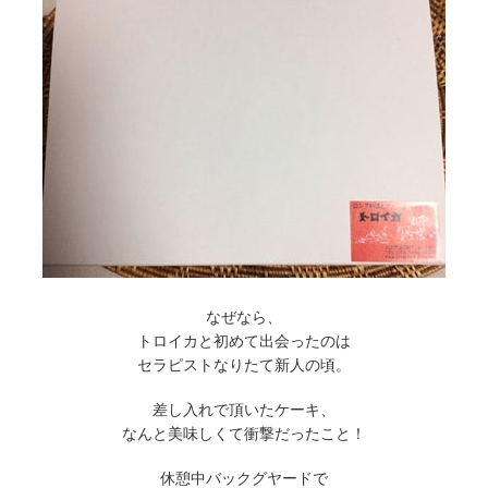
なぜなら、
トロイカと初めて出会ったのは
セラピストなりたて新人の頃。
差し入れで頂いたケーキ、
なんと美味しくて衝撃だったこと！
休憩中バックグヤードで