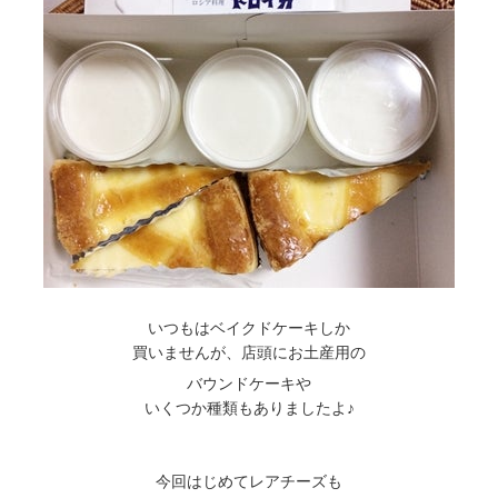
いつもはベイクドケーキしか
買いませんが、店頭にお土産用の
バウンドケーキや
いくつか種類もありましたよ♪
今回はじめてレアチーズも