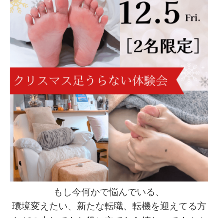
もし今何かで悩んでいる、
環境変えたい、新たな転職、転機を迎えてる方