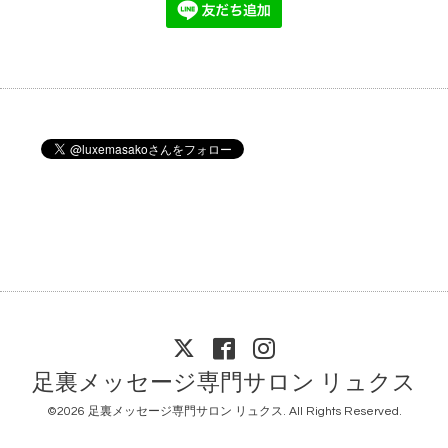
足裏メッセージ専門サロン リュクス
©2026
足裏メッセージ専門サロン リュクス
. All Rights Reserved.