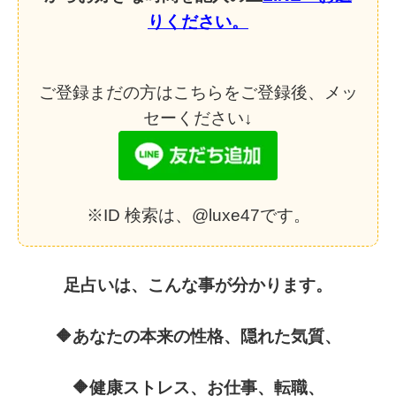
りください。
ご登録まだの方はこちらをご登録後、メッ
セーください↓
※ID 検索は、@luxe47です。
足占いは、こんな事が分かります。
🔶あなたの本来の性格、隠れた気質、
🔶健康ストレス、お仕事、転職、