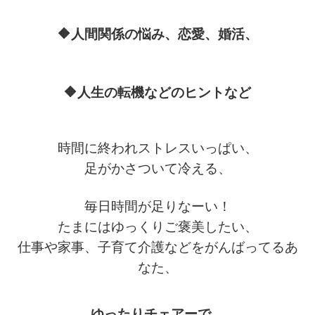
🔶人間関係の悩み、恋愛、婚活、
🔶人生の転機などのヒントなど
時間に終われストレスいっぱい、
足がかさついて冷える、
毎日時間が足りなーい！
たまにはゆっくりご褒美したい、
仕事や家事、子育て介護などを
がんばってるあ
なた、
ゆったりチェアーで、