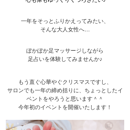
一年をそっとふりかえってみたい、
そんな大人女性へ…
ぽかぽか足マッサージしながら
足占いを体験してみませんか♪
もう直ぐ心華やぐクリスマスですし、
サロンでも
一年の締め括りに、ちょっとしたイ
ベントをやろうと思います＾＾
今年初のイベントを開催いたします！