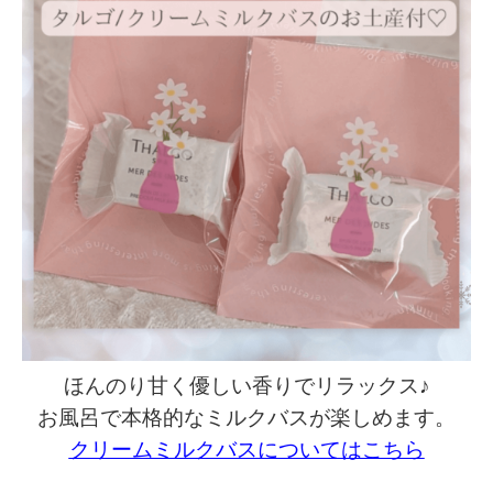
ほんのり甘く優しい香りでリラックス♪
お風呂で本格的なミルクバスが楽しめます。
クリームミルクバスについてはこちら