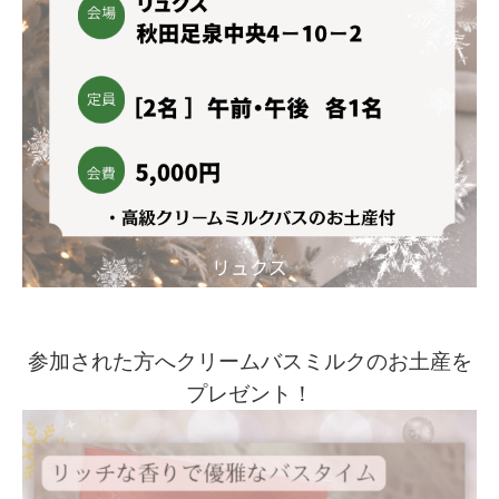
参加された方へクリームバスミルクのお土産を
プレゼント！