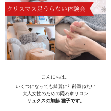
こんにちは。
いくつになっても綺麗に年齢重ねたい
大人女性のための隠れ家サロン
リュクスの加藤 雅子です。