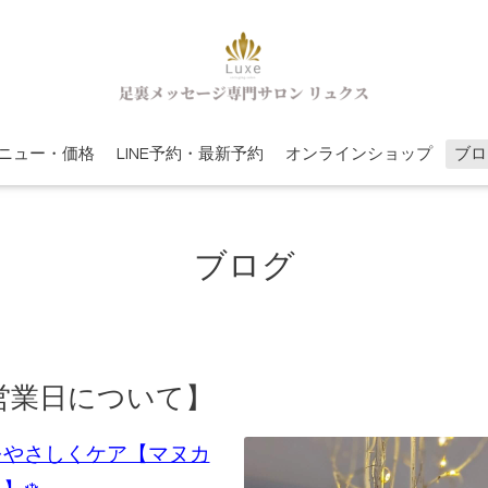
ニュー・価格
LINE予約・最新予約
オンラインショップ
ブロ
ブログ
営業日について】
をやさしくケア【マヌカ