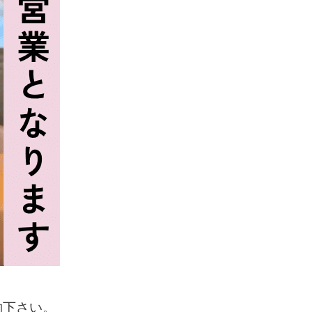
約下さい。