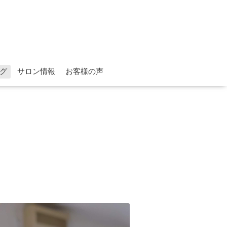
グ
サロン情報
お客様の声