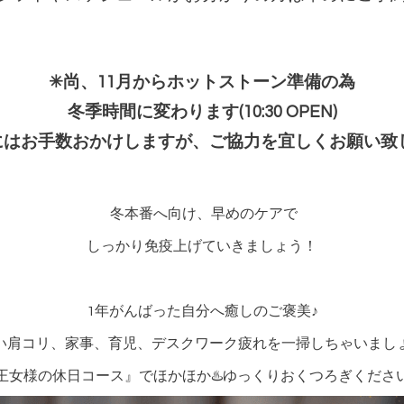
✳︎尚、11月からホットストーン準備の為
冬季時間に変わります(10:30 OPEN)
はお手数おかけしますが、ご協力を宜しくお願い致します
冬本番へ向け、早めのケアで
しっかり免疫上げていきましょう！
1年がんばった自分へ癒しのご褒美♪
い肩コリ、家事、育児、デスクワーク疲れを一掃しちゃいまし
王女様の休日コース』でほかほか♨️ゆっくりおくつろぎくださ