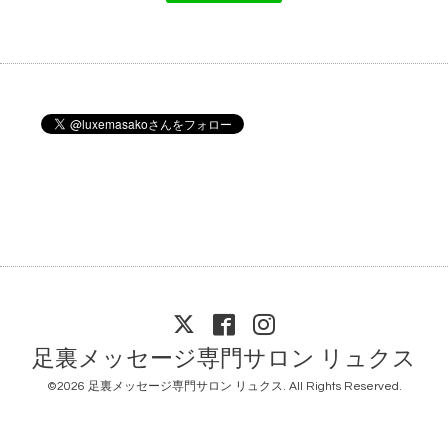
足裏メッセージ専門サロン リュクス
©2026
足裏メッセージ専門サロン リュクス
. All Rights Reserved.