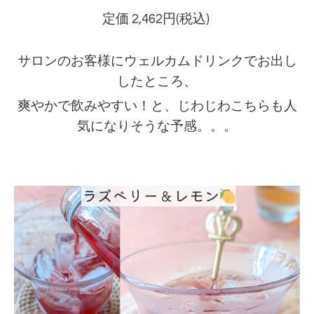
定価 2,462円(税込)
サロンのお客様にウェルカムドリンクでお出し
したところ、
爽やかで飲みやすい！と、じわじわこちらも人
気になりそうな予感。。。