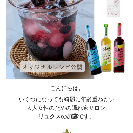
こんにちは。
いくつになっても綺麗に年齢重ねたい
大人女性のための隠れ家サロン
リュクスの加藤です。