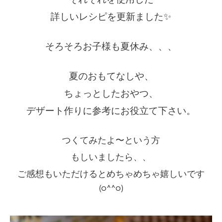
詳しいレシピを更新ました✨
そろそろお子様も夏休み、、、
夏のおもてなしや、
ちょっとしたおやつ、
デザート作りに参考にお役立て下さい。
つくてみたよ〜という方
もしいましたら、、
ご感想もいただけるとめちゃめちゃ嬉しいです
(o^^o)