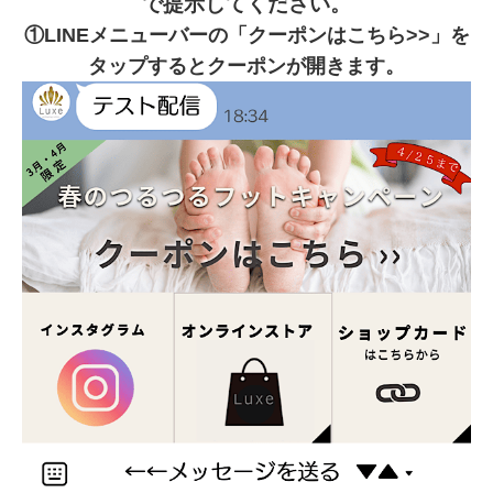
で提示してください。
①LINEメニューバーの「クーポンはこちら>>」を
タップするとクーポンが開きます。