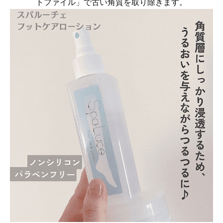
トファイル」で古い角質を取り除きます。