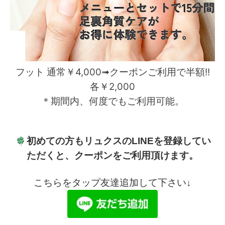
フット
通常￥4,000➟クーポンご利用で半額!!
各￥2,000
＊期間内、何度でもご利用可能。
初めての方もリュクスのLINEを登録してい
ただくと、クーポンをご利用頂けます。
こちらをタップ友達追加して下さい↓