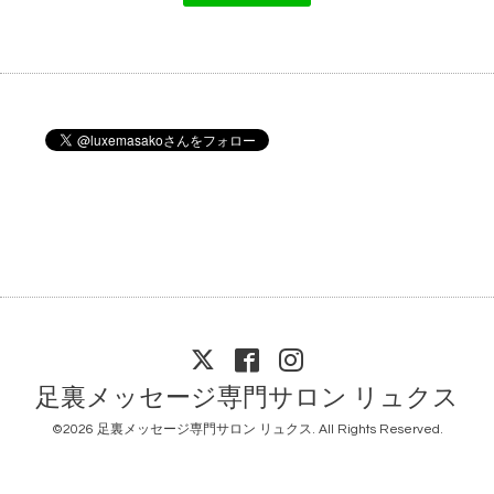
足裏メッセージ専門サロン リュクス
©2026
足裏メッセージ専門サロン リュクス
. All Rights Reserved.