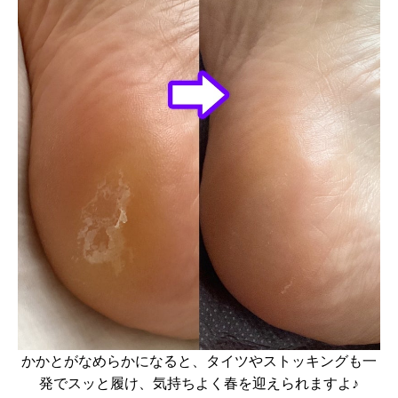
かかとがなめらかになると、
タイツやストッキングも一
発でスッと履け、気持ちよく春を迎えられますよ♪