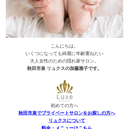
こんにちは。
いくつになっても綺麗に年齢重ねたい
大人女性のための隠れ家サロン。
秋田市泉 リュクスの加藤雅子です。
初めての方へ
秋田市泉でプライベートサロンをお探しの方へ
リュクスについて
料金・メニューはこちら