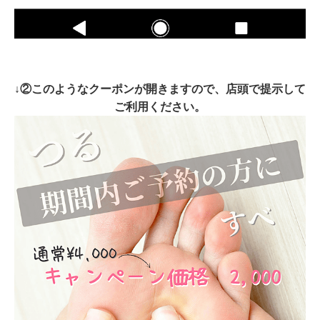
↓②このようなクーポンが開きますので、店頭で提示して
ご利用ください。