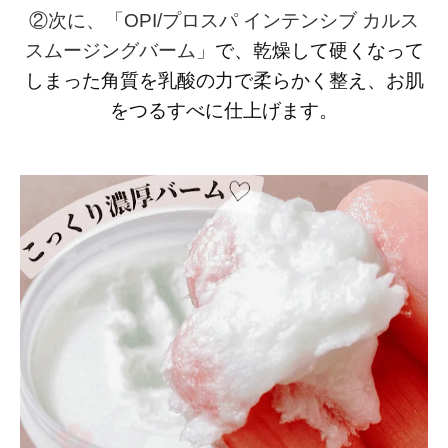
②次に、「OPI/プロスパ インテンシブ カルス
で、乾燥して硬くなって
スムージングバーム」
しまった角質を乳酸の力で柔らかく整え、お肌
をつるすべに仕上げます。