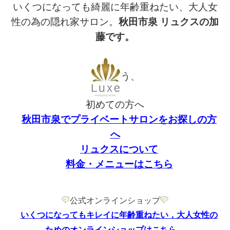
いくつになっても綺麗に年齢重ねたい
、
大人女
性の為の隠れ家サロン。
秋田市泉 リュクスの加
藤です。
う、
初めての方へ
秋田市泉でプライベートサロンをお探しの方
へ
リュクスについて
料金・メニューはこちら
公式オンラインショップ
いくつになってもキレイに年齢重ねたい，大人女性の
ためのオンラインショップはこちら。