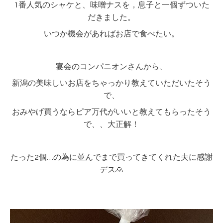
1番人気のシャケと、味噌ナスを，息子と一個ずついた
だきました。
いつか機会があればお店で食べたい。
宴会のコンパニオンさんから、
新潟の美味しいお店をちゃっかり教えていただいたそう
で、
おみやげ買うならピア万代がいいと教えてもらったそう
で、、大正解！
たった2個…の為に並んでまで買ってきてくれた夫に感謝
デス🙏