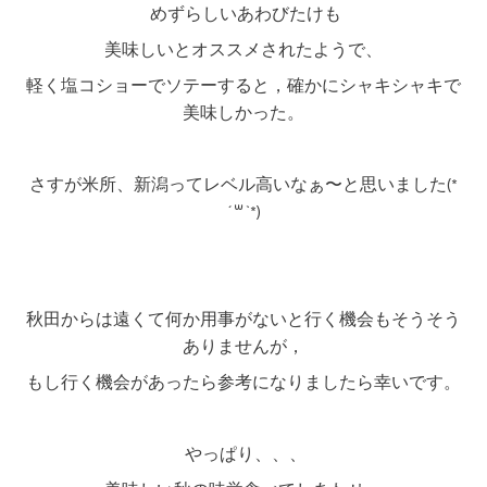
めずらしいあわびたけも
美味しいとオススメされたようで、
軽く塩コショーでソテーすると，確かにシャキシャキで
美味しかった。
さすが米所、新潟ってレベル高いなぁ〜と思いました(*
´꒳`*)
秋田からは遠くて何か用事がないと行く機会もそうそう
ありませんが，
もし行く機会があったら参考になりましたら幸いです。
やっぱり、、、