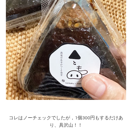
コレはノーチェックでしたが，1個300円もするだけあ
り、具沢山！！