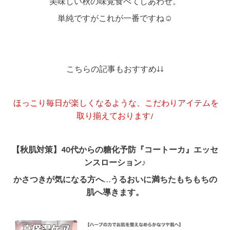
美味しい秋の味覚食べてしあわせ。
単純ですがこれが一番ですね☺️
こちらの記事もおすすめ↓↓
ほっこり毎日が楽しくなるような、こだわりアイテムを
取り揃えております/
【秋肌対策】40代からの糖化予防『コートーカ』エッセ
ンスローション♪
かさつきが気になる方へ…うるおいに満ちたもちもちの
肌へ導きます。