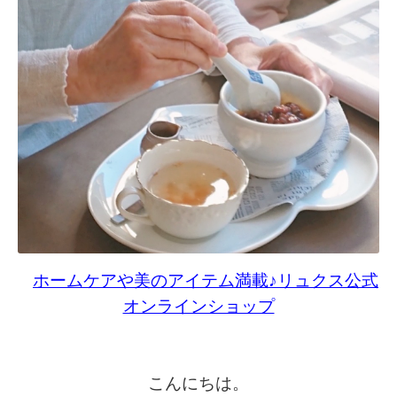
ホームケアや美のアイテム満載♪リュクス公式
オンラインショップ
こんにちは。