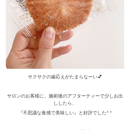
サクサクの歯応えがたまらなーい💕
サロンのお客様に、施術後のアフターティーで少しお出
ししたら、
『不思議な食感で美味しい』と好評でした^ ^