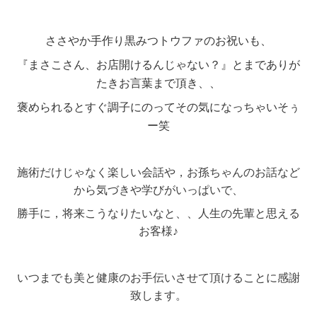
ささやか
手作り黒みつトウファのお祝いも、
『まさこさん、お店開けるんじゃない？』とまでありが
たきお言葉まで頂き、、
褒められるとすぐ調子にのってその気になっちゃいそぅ
ー笑
施術だけじゃなく楽しい会話や，お孫ちゃんのお話など
から気づきや学びがいっぱいで、
勝手に，将来こうなりたいなと、、人生の先輩と思える
お客様♪
いつまでも美と健康のお手伝いさせて頂けることに感謝
致します。