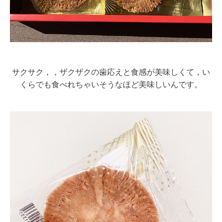
サクサク，，ザクザクの歯応えと食感が美味しくて，い
くらでも食べれちゃいそうなほど美味しいんです。