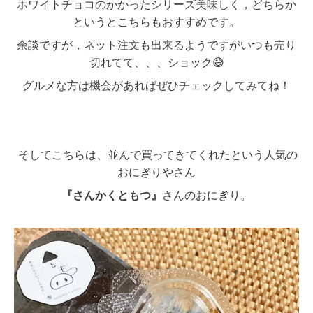
ホワイトチョコのかかったシリーズ美味しく，どちらか
というとこちらもおすすめです。
余談ですが，ネット注文も出来るようですがいつも売り
切れてて、、、ショック😅
グルメな方は機会があればぜひチェックしてみてね！
そしてこちらは、並んで買ってきてくれたという人気の
おにぎりやさん
『さんかくともつ』
さんのおにぎり。