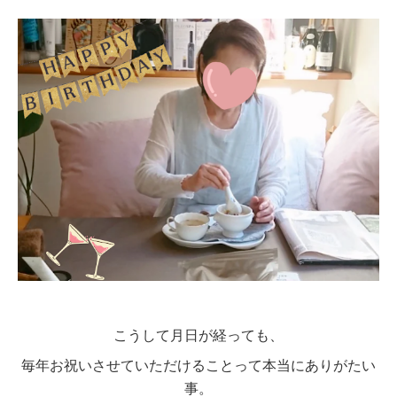
こうして月日が経っても、
毎年お祝いさせていただけることって本当にありがたい
事。