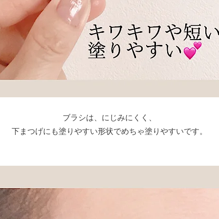
ブラシは、にじみにくく、
下まつげにも塗りやすい形状でめちゃ塗りやすいです。