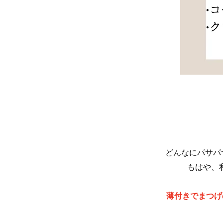
どんなにパサパ
もはや、
薄付きでまつげ