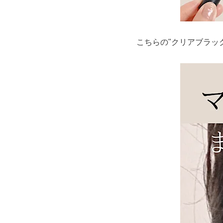
こちらの"クリアブラッ