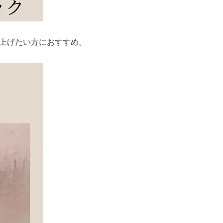
上げたい方におすすめ。