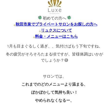
初めての方へ
秋田市泉でプライベートサロンをお探しの方へ
リュクスについて
料金・メニューはこちら
1月も目まぐるしく過ぎ、、気付けばもう下旬ですね。
冬の疲労がそろそろたまる頃ですが、皆様体調はいかが
でしょうか？😅
サロンでは、
これまでのどのメニューより温まる、
ぽかぽかして気持ち良い！
やめられなくなるー、