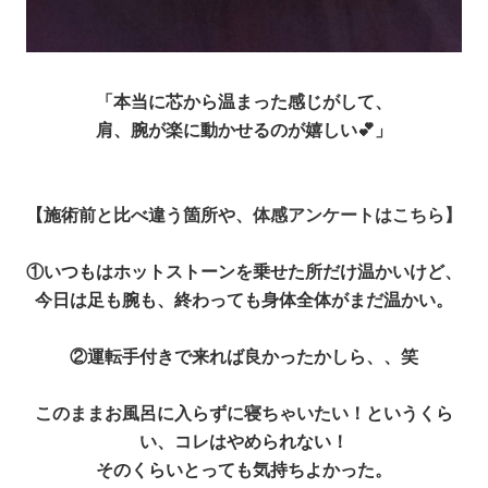
「本当に芯から温まった感じがして、
肩、腕が楽に動かせるのが嬉しい💕」
【施術前と比べ違う箇所や、
体感アンケートはこちら】
①いつもはホットストーンを乗せた所だけ温かいけど、
今日は足も腕も、終わっても身体全体がまだ温かい。
②運転手付きで来れば良かったかしら、、笑
このままお風呂に入らずに寝ちゃいたい！
というくら
い、コレはやめられない！
そのくらいとっても気持ちよかった。