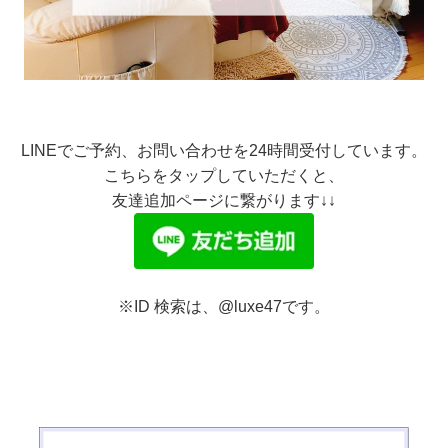
LINEでご予約、お問い合わせを
24時間受付しています。
こちらをタップしていただくと、
友達追加ページに繋がります↓↓
※ID 検索は、@luxe47です。