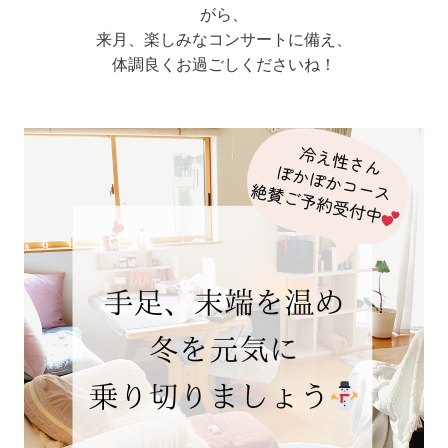
がら、
来月、楽しみなコンサートに備え、
体調良くお過ごしくださいね！