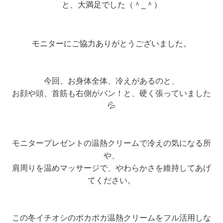
と、大満足でした（＾_＾）
モニターにご協力ありがとうございました。
今回、お身体全体、冷えがあるのと、
お顔や頭、首筋も右側がパン！と、硬く張っていました
💦
モニタープレゼントの温熱クリームで冷えの気になる所
や、
肩周りを温めマッサージで、やわらかさを維持してあげ
てください。
この冬イチオシのポカポカ温熱クリームをフル活用しな