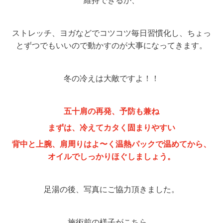
維持できるか、
ストレッチ、ヨガなどでコツコツ毎日習慣化し、ちょっ
とずつでもいいので動かすのが大事になってきます。
冬の冷えは大敵ですよ！！
五十肩の再発、予防も兼ね
まずは、冷えてカタく固まりやすい
背中と上腕、肩周りはよ〜く温熱パックで温めてから、
オイルでしっかりほぐしましょう。
足湯の後、写真にご協力頂きました。
施術前の様子がこちら。