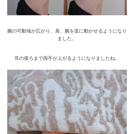
腕の可動域が広がり、肩、腕を楽に動かせるようになり
ました。
耳の後ろまで両手が上がるようになりましたね。