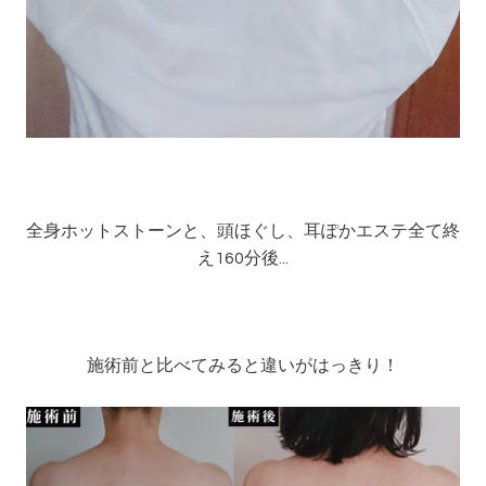
全身ホットストーンと、頭ほぐし、耳ぽかエステ全て終
え160分後...
施術前と比べてみると違いがはっきり！