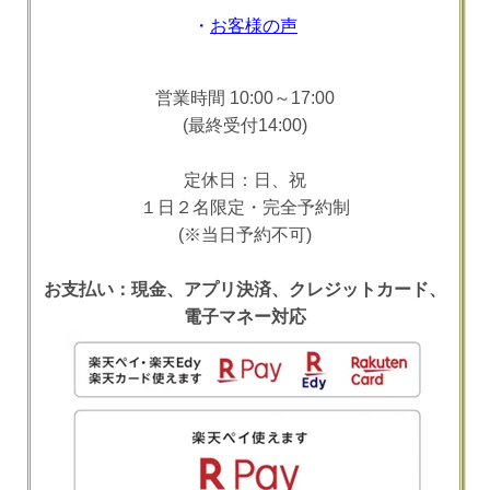
・
お客様の声
営業時間 10:00～17:00
(最終受付14:00)
定休日：日、祝
１日２名限定・完全予約制
(※当日予約不可)
お支払い：現金、アプリ決済、クレジットカード、
電子マネー対応