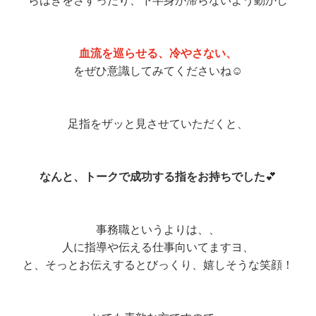
らはぎをさすったり、下半身が滞らないよう動かし
血流を巡らせる、冷やさない、
をぜひ意識してみてくださいね☺️
足指をザッと見させていただくと、
なんと、トークで成功する指をお持ちでした
💕
事務職というよりは、、
人に指導や伝える仕事向いてますヨ、
と、そっとお伝えするとびっくり、嬉しそうな笑顔！