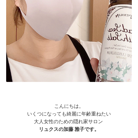
こんにちは。
いくつになっても綺麗に年齢重ねたい
大人女性のための隠れ家サロン
リュクスの加藤 雅子です。