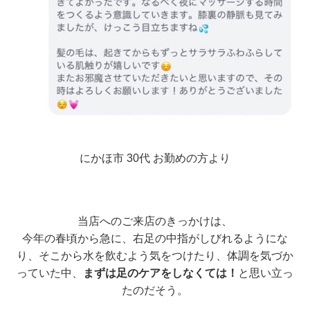
にかほ市 30代 お勤めの方より
当店へのご来店のきっかけは、
今年の春頃から急に、右足の中指がしびれるようにな
り、そこから水を飲むよう気をつけたり、体調を気づか
っていた中、
まずは足のケアをしなくては！
と思い立っ
たのだそう。