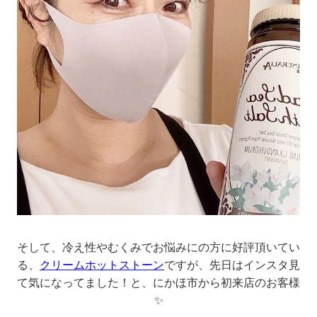
そして、冷え性やむくみでお悩みにの方に好評頂いてい
る、
クリームホットストーン
ですが、先日はインスタ見
て気になってました！と、にかほ市から初来店のお客様
✨