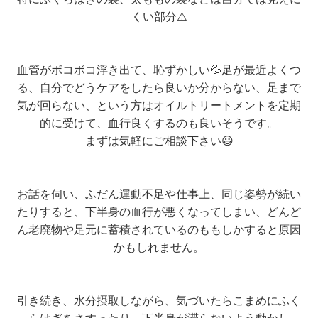
くい部分⚠️
血管がボコボコ浮き出て、恥ずかしい💦足が最近よくつ
る、自分でどうケアをしたら良いか分からない、足まで
気が回らない、という方はオイルトリートメントを定期
的に受けて、血行良くするのも良いそうです。
まずは気軽にご相談下さい😃
お話を伺い、ふだん運動不足や仕事上、同じ姿勢が続い
たりすると、下半身の血行が悪くなってしまい、どんど
ん老廃物や足元に蓄積されているのももしかすると原因
かもしれません。
引き続き、水分摂取しながら、気づいたらこまめにふく