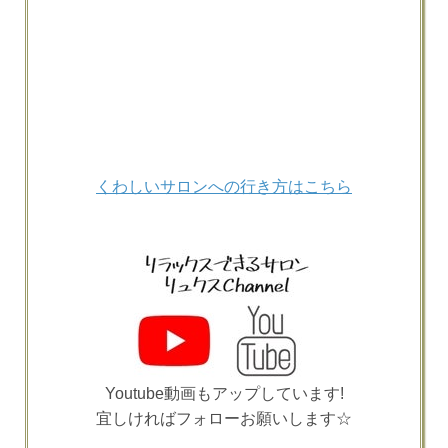
くわしいサロンへの行き方はこちら
Youtube動画もアップしています!
宜しければフォローお願いします☆