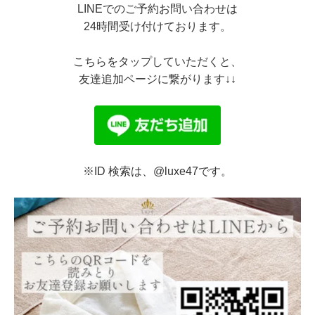
LINEでのご予約お問い合わせは
24時間受け付けております。
こちらをタップしていただくと、
友達追加ページに繋がります↓↓
※ID 検索は、@luxe47です。