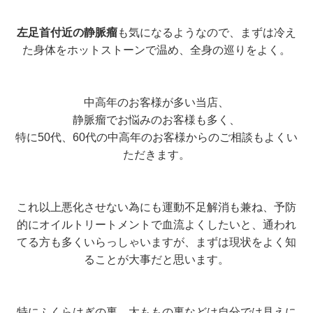
左足首付近の静脈瘤
も気になるようなので、まずは冷え
た身体をホットストーンで温め、全身の巡りをよく。
中高年のお客様が多い当店、
静脈瘤でお悩みのお客様も多く、
特に50代、60代の中高年のお客様からのご相談もよくい
ただきます。
これ以上悪化させない為にも運動不足解消も兼ね、予防
的にオイルトリートメントで血流よくしたいと、通われ
てる方も多くいらっしゃいますが、まずは現状をよく知
ることが大事だと思います。
特にふくらはぎの裏、太ももの裏などは自分では見えに