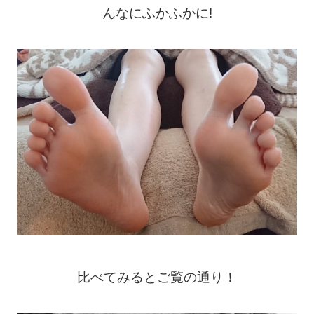
んなにふかふかに!
比べてみるとご覧の通り！