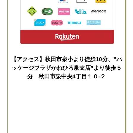
【アクセス】秋田市泉小より徒歩10分、”パ
ッケージプラザかねひろ泉支店”より徒歩５
分 秋田市泉中央4丁目１０-２