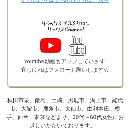
くわしいサロンへの行き方はこちら
Youtube動画もアップしています!
宜しければフォローお願いします☆
秋田市泉、飯島、土崎、男鹿市、潟上市、能代
市、大館市、鹿角市、大仙市、由利本庄、横
手、仙台、東京などより、30代～60代女性にお
越しいただいております。