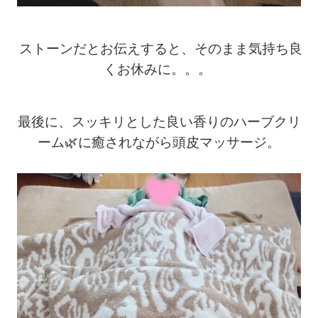
ストーンだとお伝えすると、そのまま気持ち良
くお休みに。。。
最後に、スッキリとした良い香りのハーブクリ
ーム🌿に癒されながら頭皮マッサージ。