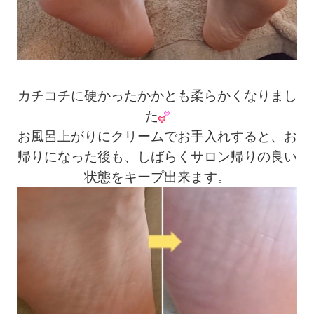
カチコチに硬かったかかとも柔らかくなりまし
た
お風呂上がりにクリームでお手入れすると、お
帰りになった後も、しばらくサロン帰りの良い
状態をキープ出来ます。