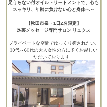
足うらない付オイルトリートメントで、心も
スッキリ、年齢に負けない心と身体へ～
【秋田市泉・1日2名限定】
足裏メッセージ専門サロン リュクス
プライベートな空間でゆっくり癒されたい
、
30代～60代の大人女性の方に多くお越しい
ただいております。