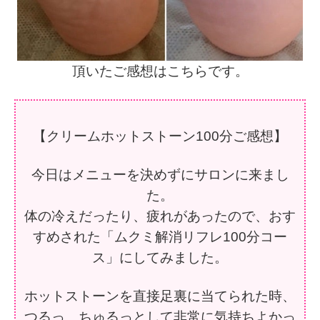
頂いたご感想はこちらです。
【クリームホットストーン100分ご感想】
今日はメニューを決めずにサロンに来まし
た。
体の冷えだったり、疲れがあったので、おす
すめされた「ムクミ解消リフレ100分コー
ス」にしてみました。
ホットストーンを直接足裏に当てられた時、
つるっ、ちゅるっとして非常に気持ちよかっ