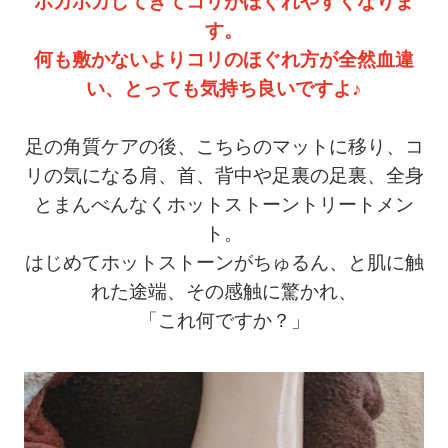
ポカポカしてきてコリがほぐれやすくなりま
す。
何も敷かないよりコリのほぐれ方が全然血違
い、
とっても気持ち良いですよ♪
足の角質ケアの後、こちらのマットに移り、コ
リの気になる肩、首、背中や足裏の足裏、全身
とまんべんなくホットストーントリートメン
ト。
はじめてホットストーンがちゅるん、と肌に触
れた途端、その感触に驚かれ、
「これ何ですか？」