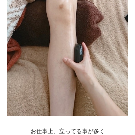
お仕事上、立ってる事が多く