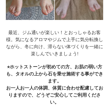
最近、ジム通いが楽しい！とおっしゃるお客
様。
気になるアロマやジムで上手に気分転換し
ながら、
冬に向け、滞らない体づくりを一緒に
楽しんでいきましょう!
⭐︎ホットストーンが初めての方、お肌の弱い方
も、
タオルの上から石を乗せ施術する事ができ
ます。
お一人お一人の体調、体質に合わせ配慮してお
りますので、どうぞご安心してご利用くださ
い。