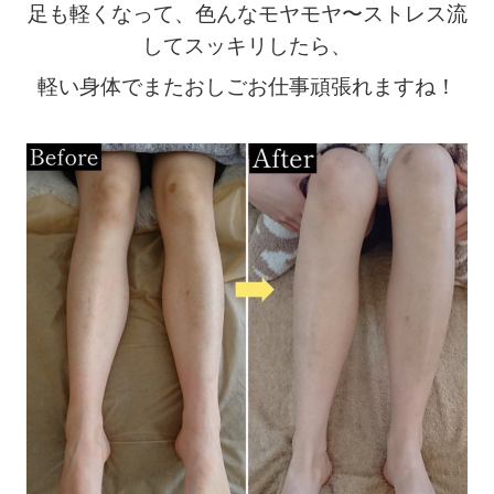
足も軽くなって、色んなモヤモヤ〜ストレス流
してスッキリしたら、
軽い身体でまたおしごお仕事頑張れますね！