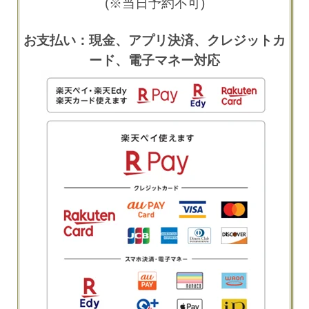
(※当日予約不可)
お支払い：現金、アプリ決済、クレジットカ
ード、電子マネー対応