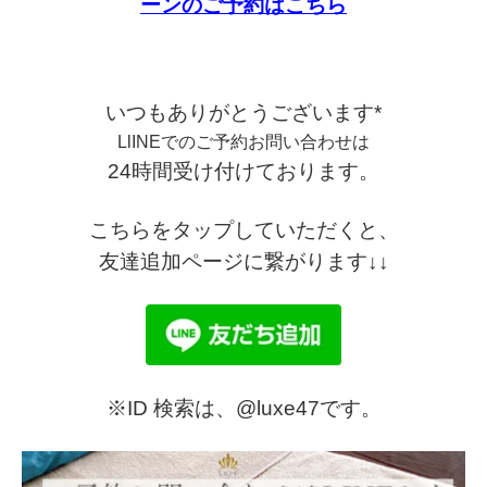
ーンのご予約はこちら
いつもありがとうございます*
LlINEでのご予約お問い合わせは
24時間受け付けております。
こちらをタップしていただくと、
友達追加ページに繋がります↓↓
※ID 検索は、@luxe47です。