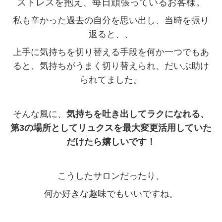
ストレスを抱え、毎日頑張っているお客様。
私も辛かった過去の自分を思い出し、当時を振り
返ると、、
上手に気持ちを切り替える手段を何か一つでもあ
ると、気持ちがうまく切り替えられ、だいぶ助け
られてました。
そんな風に、
気持ちを吐き出してラクになれる、
第3の場所としてリュクスを最大変更活用していた
だけたら嬉しいです！
こうしたサロンだったり、
何か好きな趣味でもいいですね。