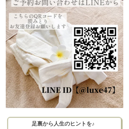
足裏から人生のヒントを♪