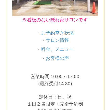
※看板のない隠れ家サロンです
・
ご予約空き状況
・
サロン情報
・
料金、メニュー
・
お客様の声
営業時間 10:00～17:00
(最終受付14:30)
定休日：日、祝
１日２名限定・完全予約制