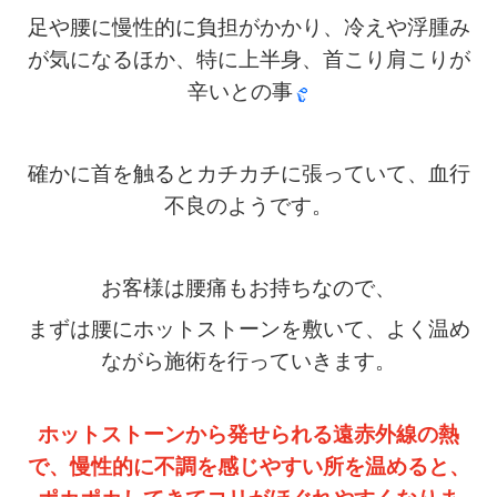
足や腰に慢性的に負担がかかり、冷えや浮腫み
が気になるほか、
特に上半身、首こり肩こりが
辛いとの事
確かに首を触るとカチカチに張っていて、血行
不良のようです。
お客様は腰痛もお持ちなので、
まずは腰にホットストーンを敷いて、よく温め
ながら施術を行っていきます。
ホットストーンから発せられる遠赤外線の熱
で、慢性的に不調を感じやすい所を温めると、