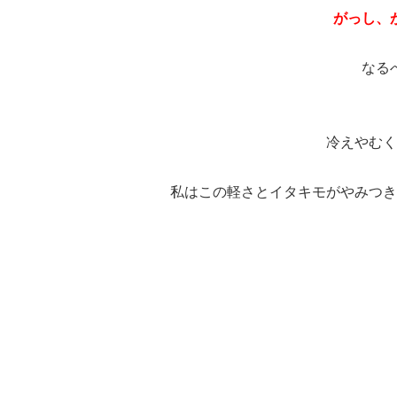
がっし、
なる
冷えやむく
私はこの軽さとイタキモがやみつき