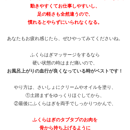
動きやすくてお仕事しやすいし、
足の軽さも全然違うので、
慣れるとやらずにいられなくなる。
あなたもお疲れ感じたら、ぜひやってみてくださいね。
ふくらはぎマッサージをするなら
硬い状態の時はまだ痛いので、
お風呂上がりの血行が良くなっている時がベストです！
やり方は、さいしょにクリームやオイルを塗り、
①土踏まずをゆっくりほぐしてから、
②最後にふくらはぎを両手でしっかりつかんで、
ふくらはぎのタプタプのお肉を
骨から持ち上げるように