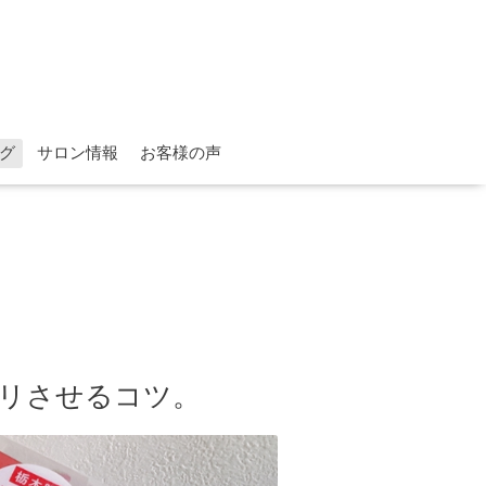
グ
サロン情報
お客様の声
リさせるコツ。