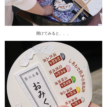
開けてみると、、、