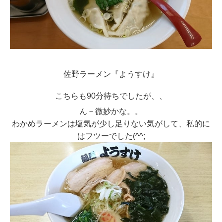
佐野ラーメン『ようすけ』
こちらも90分待ちでしたが、、
ん－微妙かな。。
わかめラーメンは塩気が少し足りない気がして、私的に
はフツーでした(^^;