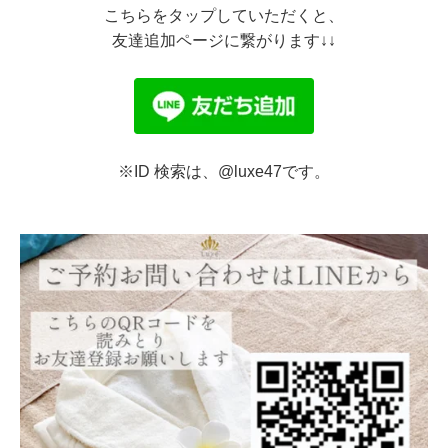
こちらをタップしていただくと、
友達追加ページに繋がります↓↓
※ID 検索は、@luxe47です。