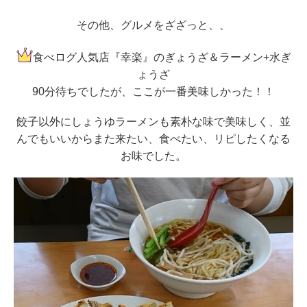
その他、グルメをざざっと、、
食べログ人気店『幸楽』のぎょうざ＆ラーメン+水ぎ
ょうざ
90分待ちでしたが、ここが一番美味しかった！！
餃子以外にしょうゆラーメンも素朴な味で美味しく、並
んでもいいからまた来たい、食べたい、リピしたくなる
お味でした。