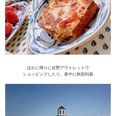
ほかに帰りに佐野アウトレットで
ショッピングしたり、夜中に秋田到着