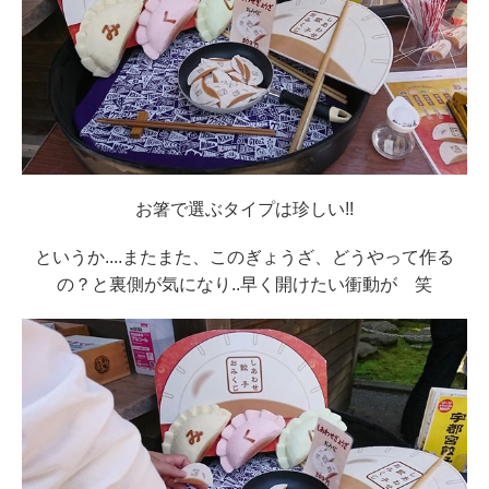
お箸で選ぶタイプは珍しい!!
というか....
またまた、このぎょうざ、どうやって作る
の？
と裏側が気になり..早く開けたい衝動が 笑