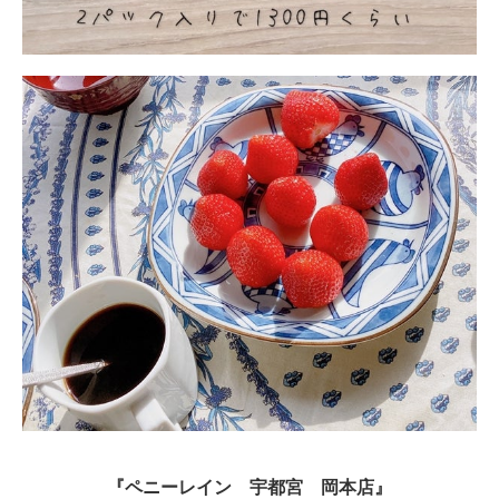
『ペニーレイン 宇都宮 岡本店』