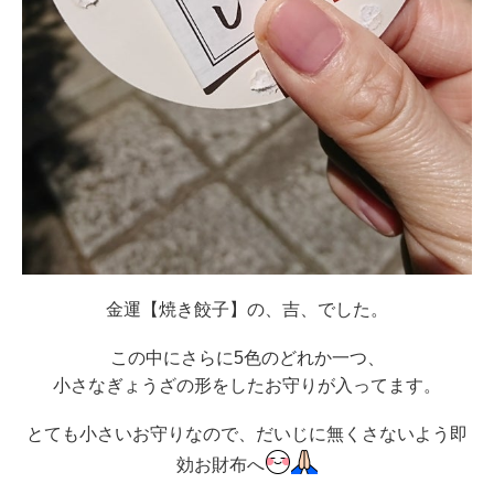
金運【焼き餃子】の、吉、でした。
この中にさらに5色のどれか一つ、
小さなぎょうざの形をしたお守りが入ってます。
とても小さいお守りなので、だいじに無くさないよう即
効お財布へ