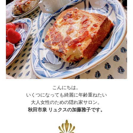
こんにちは。
いくつになっても綺麗に年齢重ねたい
大人女性のための隠れ家サロン。
秋田市泉 リュクスの加藤雅子です。