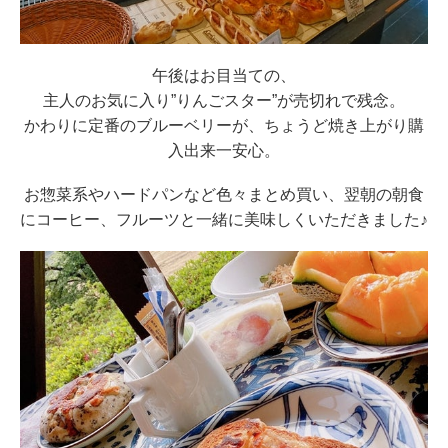
午後はお目当ての、
主人のお気に入り”りんごスター”が売切れで残念。
かわりに定番のブルーベリーが、ちょうど焼き上がり購
入出来一安心。
お惣菜系やハードパンなど色々まとめ買い、翌朝の朝食
にコーヒー、フルーツと一緒に美味しくいただきました♪