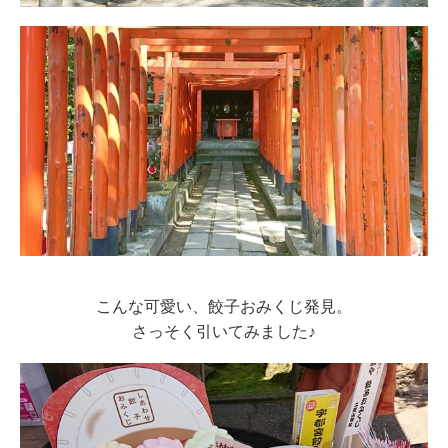
こんな可愛い、餃子おみくじ発見。
さっそく引いてみました♪