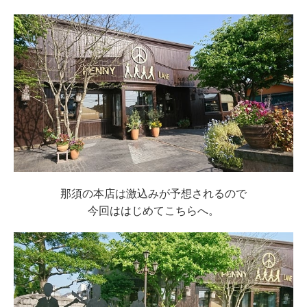
那須の本店は激込みが予想されるので
今回ははじめてこちらへ。