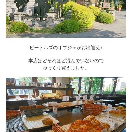
ビートルズのオブジェがお出迎え♪
本店ほどそれほど混んでいないので
ゆっくり買えました。