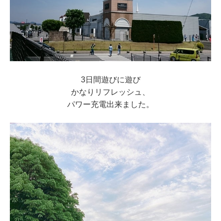
3日間遊びに遊び
かなりリフレッシュ、
パワー充電出来ました。