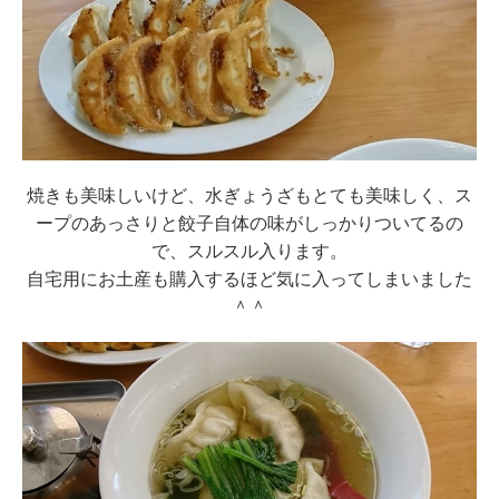
焼きも美味しいけど、水ぎょうざもとても美味しく、ス
ープのあっさりと餃子自体の味がしっかりついてるの
で、スルスル入ります。
自宅用にお土産も購入するほど気に入ってしまいました
＾＾