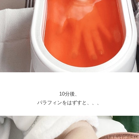
10分後、
パラフィンをはずすと、、、