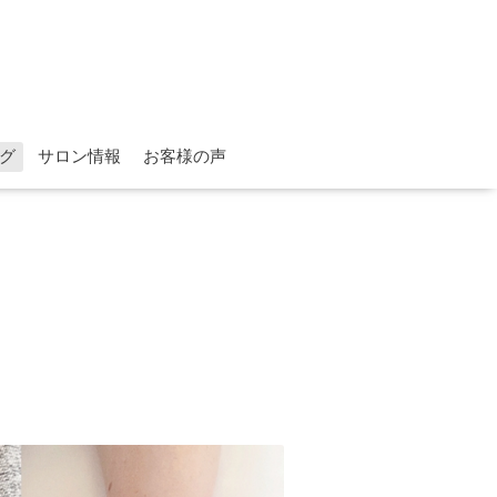
グ
サロン情報
お客様の声