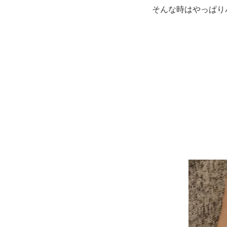
そんな時はやっぱり