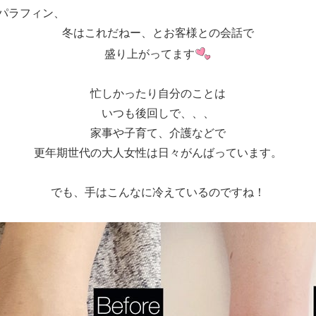
パラフィン、
冬はこれだねー、とお客様との会話で
盛り上がってます
忙しかったり自分のことは
いつも後回しで、、、
家事や子育て、介護などで
更年期世代の大人女性は日々がんばっています。
でも、手はこんなに冷えているのですね！