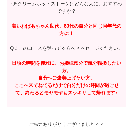
Q5クリームホットストーンはどんな人に、おすすめ
ですか？
若いおばあちゃん世代、60代の自分と同じ同年代の
方に！
Q６このコースを迷ってる方へメッセージください。
日頃の時間を優雅に、お姫様気分で気分転換したい
方。
自分へご褒美上げたい方。
ここへ来てねてるだけで自分だけの時間が過ごせ
て、終わるとモヤモヤもスッキリして帰れます♪
ご協力ありがとうございました＾＾