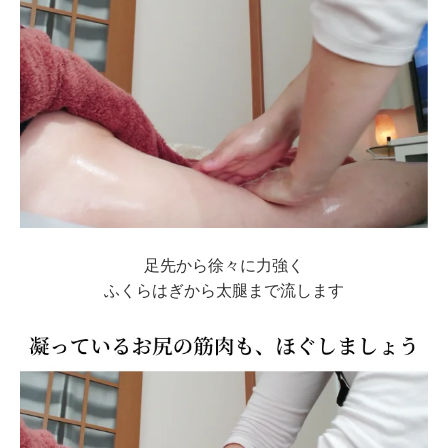
足先から徐々に力強く
ふくらはぎから太腿まで流します