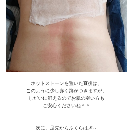
ホットストーンを置いた直後は、
このように少し赤く跡がつきますが、
しだいに消えるのでお肌の弱い方も
ご安心くださいね＾＾
次に、足先からふくらはぎ～