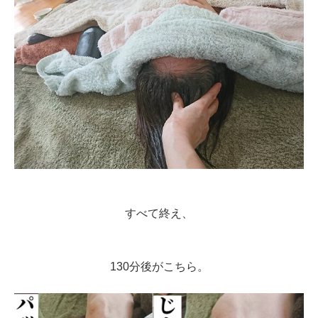
すべて終え、
130分後がこちら。