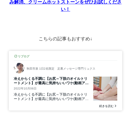
み解消、クリームホットストーンをぜひお試しくださ
い！
こちらの記事もおすすめ↓