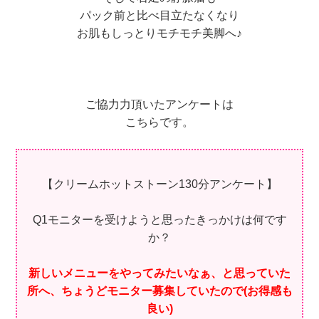
パック前と比べ目立たなくなり
お肌もしっとりモチモチ美脚へ♪
ご協力力頂いたアンケートは
こちらです。
【クリームホットストーン130分アンケート】
Q1モニターを受けようと思ったきっかけは何です
か？
新しいメニューをやってみたいなぁ、と思っていた
所へ、ちょうどモニター募集していたので(お得感も
良い)