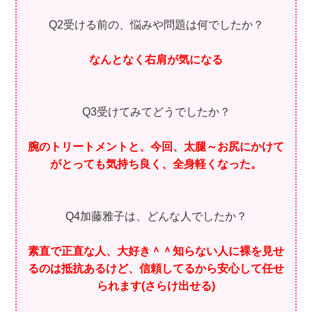
Q2受ける前の、悩みや問題は何でしたか？
なんとなく右肩が気になる
Q3受けてみてどうでしたか？
腕のトリートメントと、今回、太腿～お尻にかけて
がとっても気持ち良く、全身軽くなった。
Q4加藤雅子は、どんな人でしたか？
素直で正直な人、大好き＾＾知らない人に裸を見せ
るのは抵抗あるけど、信頼してるから安心して任せ
られます(さらけ出せる)