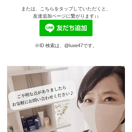
または、こちらをタップしていただくと、
友達追加ページに繋がります↓↓
※ID 検索は、@luxe47です。