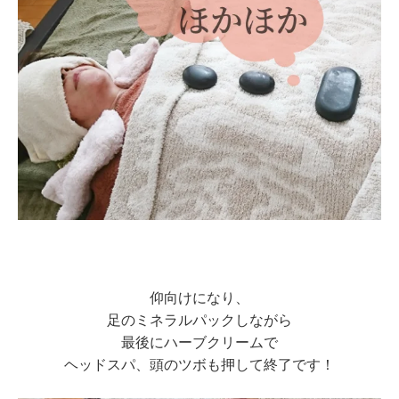
仰向けになり、
足のミネラルパックしながら
最後にハーブクリームで
ヘッドスパ、頭のツボも押して終了です！