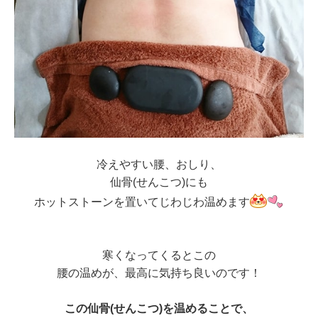
冷えやすい腰、おしり、
仙骨(せんこつ)にも
ホットストーンを置いてじわじわ温めます
寒くなってくるとこの
腰の温めが、最高に気持ち良いのです！
この仙骨(せんこつ)を温めることで、