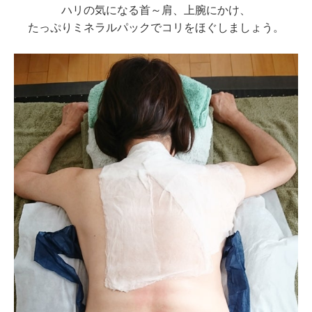
ハリの気になる首～肩、上腕にかけ、
たっぷりミネラルパックでコリをほぐしましょう。