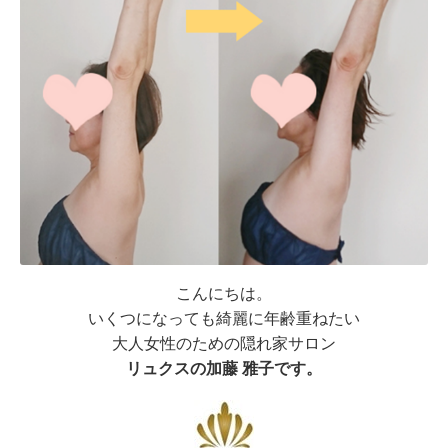
こんにちは。
いくつになっても綺麗に年齢重ねたい
大人女性のための隠れ家サロン
リュクスの加藤 雅子です。