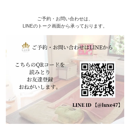
ご予約・お問い合わせは、
LINEのトーク画面から承っております。