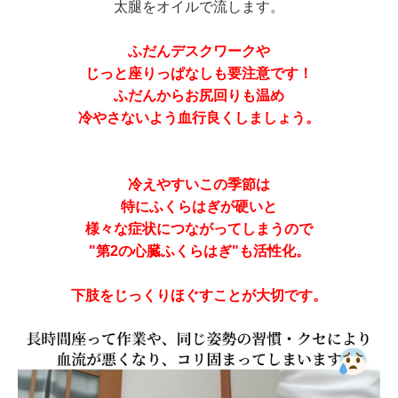
太腿をオイルで流します。
ふだんデスクワークや
じっと座りっぱなしも要注意です！
ふだんからお尻回りも温め
冷やさないよう血行良くしましょう。
冷えやすいこの季節は
特にふくらはぎが硬いと
様々な症状につながってしまうので
"第2の心臓ふくらはぎ"も活性化。
下肢をじっくりほぐすことが大切です。