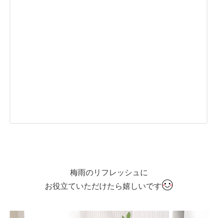
梅雨のリフレッシュに
お役立ていただけたら嬉しいです