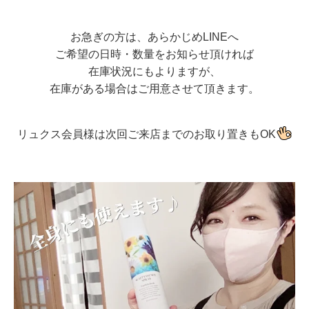
お急ぎの方は、あらかじめLINEへ
ご希望の日時・数量をお知らせ頂ければ
在庫状況にもよりますが、
在庫がある場合はご用意させて頂きます。
リュクス会員様は次回ご来店までのお取り置きもOK