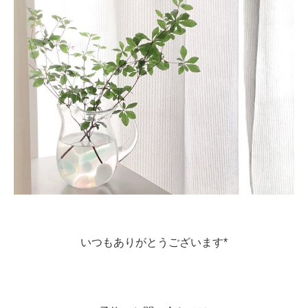
いつもありがとうございます*