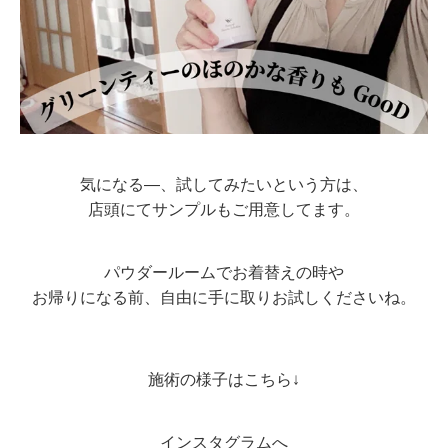
気になる―、試してみたいという方は、
店頭にてサンプルもご用意してます。
パウダールームでお着替えの時や
お帰りになる前、自由に手に取りお試しくださいね。
施術の様子はこちら↓
インスタグラムへ