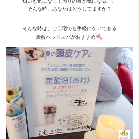
匂いも気になって周りの目が気になる、、
そんな時、あなたはどうしてますか？
そんな時は、ご自宅でも手軽にケアできる
炭酸ヘッドスパがおすすめ