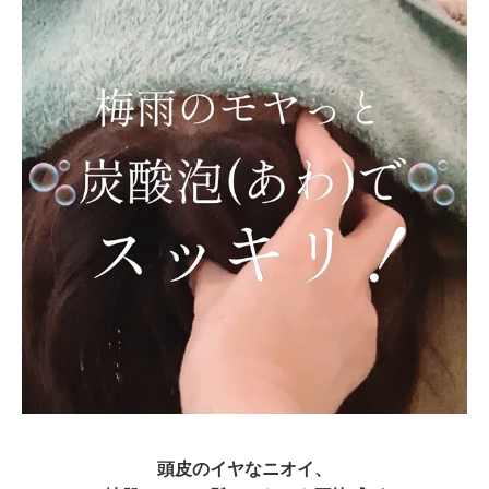
頭皮のイヤなニオイ、