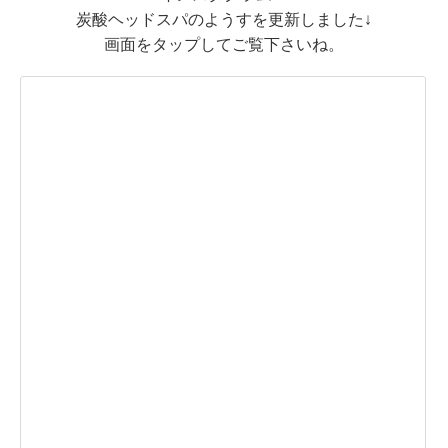
炭酸ヘッドスパのようすを更新しました↓
画面をタップしてご覧下さいね。