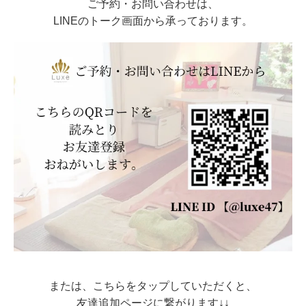
ご予約・お問い合わせは、
LINEのトーク画面から承っております。
または、こちらをタップしていただくと、
友達追加ページに繋がります↓↓