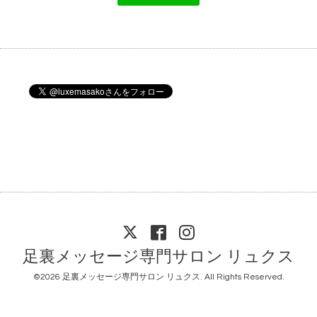
足裏メッセージ専門サロン リュクス
©2026
足裏メッセージ専門サロン リュクス
. All Rights Reserved.