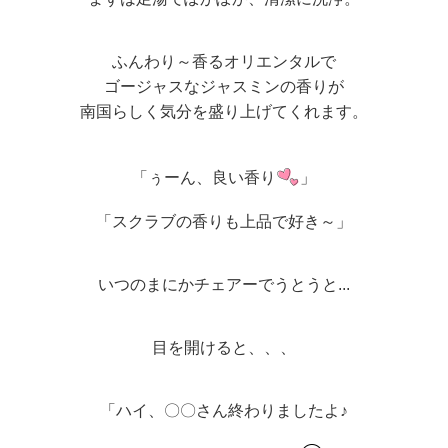
ふんわり～香るオリエンタルで
ゴージャスなジャスミンの香りが
南国らしく気分を盛り上げてくれます。
「ぅーん、良い香り
」
「スクラブの香りも上品で好き～」
いつのまにかチェアーでうとうと...
目を開けると、、、
「ハイ、〇〇さん終わりましたよ♪