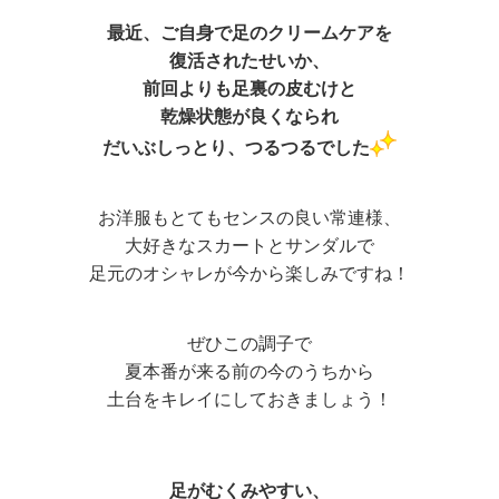
最近、ご自身で足のクリームケアを
復活されたせいか、
前回よりも足裏の皮むけと
乾燥状態が良くなられ
だいぶしっとり、つるつるでした
お洋服もとてもセンスの良い常連様、
大好きなスカートとサンダルで
足元のオシャレが今から楽しみですね！
ぜひこの調子で
夏本番が来る前の今のうちから
土台をキレイにしておきましょう！
足がむくみやすい、