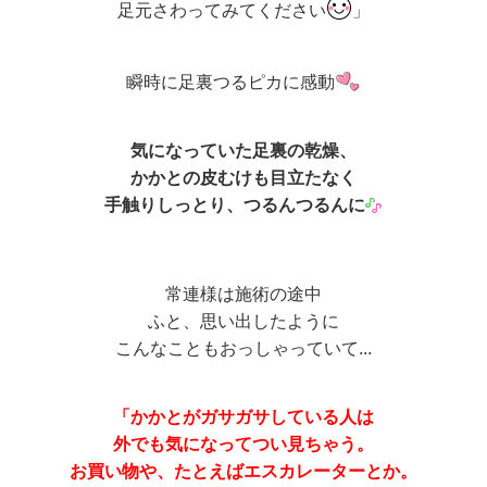
足元さわってみてください
」
瞬時に足裏つるピカに感動
気になっていた足裏の乾燥、
かかとの皮むけも目立たなく
手触りしっとり、つるんつるんに
常連様は施術の途中
ふと、思い出したように
こんなこともおっしゃっていて...
「かかとがガサガサしている人は
外でも気になってつい見ちゃう。
お買い物や、たとえばエスカレーターとか。