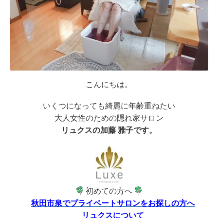
こんにちは。
いくつになっても綺麗に年齢重ねたい
大人女性のための隠れ家サロン
リュクスの加藤 雅子です。
初めての方へ
秋田市泉でプライベートサロンをお探しの方へ
リュクスについて