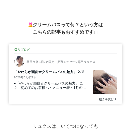
クリームバスって何？という方は
こちらの記事もおすすめです↓↓
リュクスは、いくつになっても