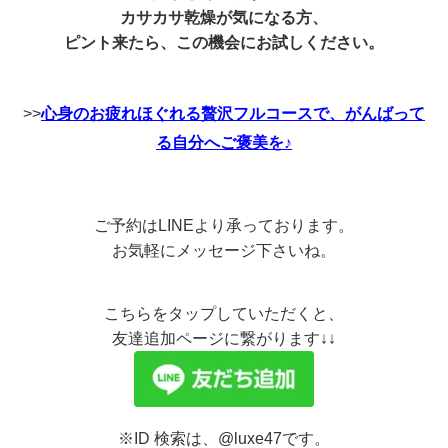
カサカサ乾燥が気になる方、
ピント来たら、この機会にお試しください。
>>
心身のお疲れほぐれる贅沢フルコースで、がんばって
る自分へご褒美を♪
ご予約はLINEより承っております。
お気軽にメッセージ下さいね。
こちらをタップしていただくと、
友達追加ページに繋がります↓↓
※ID 検索は、@luxe47です。