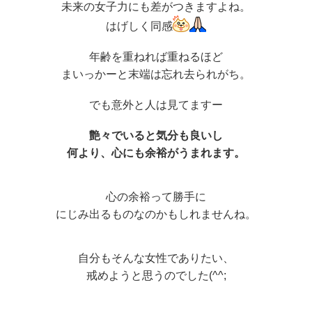
未来の女子力にも差がつきますよね。
はげしく同感
年齢を重ねれば重ねるほど
まいっかーと末端は忘れ去られがち。
でも意外と人は見てますー
艶々でいると気分も良いし
何より、心にも余裕がうまれます。
心の余裕って勝手に
にじみ出るものなのかもしれませんね。
自分もそんな女性でありたい、
戒めようと思うのでした(^^;