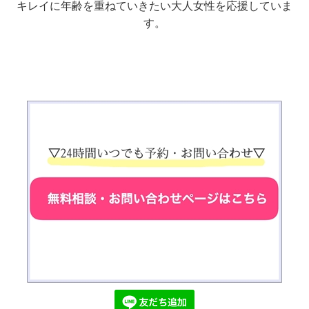
キレイに年齢を重ねていきたい大人女性を応援していま
す。