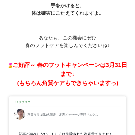
手をかけると、
体は確実にこたえてくれますよ。
あなたも、この機会にぜひ
春のフットケアを楽しんでくださいね♪
ご好評～ 春のフットキャンペーンは3月31日
まで↓
(もちろん角質ケアもできちゃいますっ)