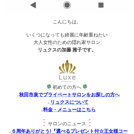
こんにちは。
いくつになっても綺麗に年齢重ねたい
大人女性のための隠れ家サロン
リュクスの加藤 雅子です。
初めての方へ
秋田市泉でプライベートサロンをお探しの方へ
リュクスについて
料金・メニューはこちら
サロンのニュース
６周年ありがとう!『選べるプレゼント付☆王女様コー