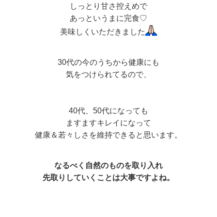
しっとり甘さ控えめで
あっというまに完食♡
美味しくいただきました
30代の今のうちから健康にも
気をつけられてるので、
40代、50代になっても
ますますキレイになって
健康＆若々しさを維持できると思います。
なるべく自然のものを取り入れ
先取りしていくことは大事ですよね。