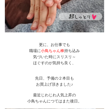
更に、お仕事でも
職場に
小鳥ちゃん棒
持ち込み
気づいた時にスリスリ～
ほぐすのが気持ち良く、
先日、予備の２本目も
お買上げ頂きました♪
最近じわじわ人気上昇の
小鳥ちゃんにつてはまた後日。