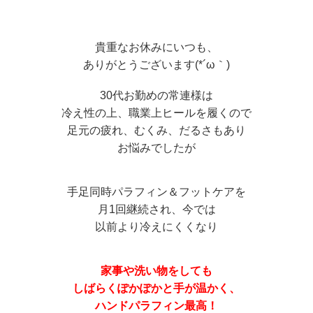
貴重なお休みにいつも、
ありがとうございます(*´ω｀)
30代お勤めの常連様は
冷え性の上、職業上ヒールを履くので
足元の疲れ、むくみ、だるさもあり
お悩みでしたが
手足同時パラフィン＆フットケアを
月1回継続され、今では
以前より冷えにくくなり
家事や洗い物をしても
しばらくぽかぽかと手が温かく、
ハンドパラフィン最高！