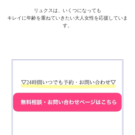
リュクスは、いくつになっても
キレイに年齢を重ねていきたい大人女性を応援していま
す。