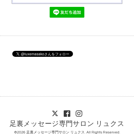
足裏メッセージ専門サロン リュクス
©2026
足裏メッセージ専門サロン リュクス
. All Rights Reserved.