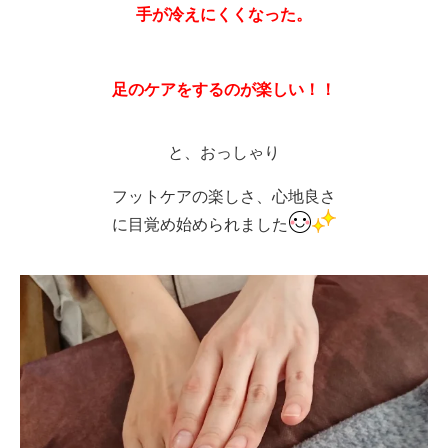
手が冷えにくくなった。
足のケアをするのが楽しい！！
と、おっしゃり
フットケアの楽しさ、心地良さ
に目覚め始められました