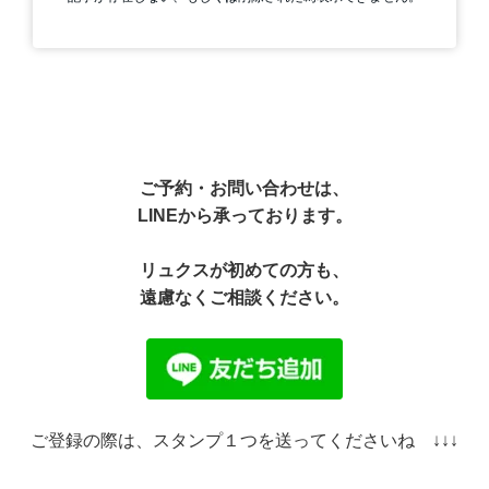
ご予約・お問い合わせは、
LINEから承っております。
リュクスが初めての方も、
遠慮なくご相談ください。
ご登録の際は、スタンプ１つを送ってくださいね ↓↓↓