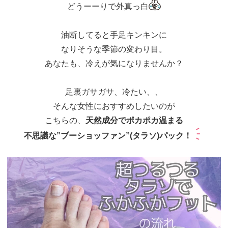
どうーーりで外真っ白
油断してると手足キンキンに
なりそうな季節の変わり目。
あなたも、冷えが気になりませんか？
足裏ガサガサ、冷たい、、
そんな女性におすすめしたいのが
こちらの、
天然成分でポカポカ温まる
不思議な”ブーショッファン”(タラソ)パック！