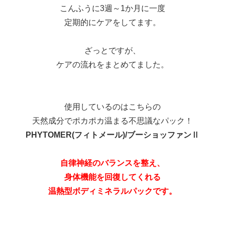
こんふうに3週～1か月に一度
定期的にケアをしてます。
ざっとですが、
ケアの流れをまとめてました。
使用しているのはこちらの
天然成分でポカポカ温まる不思議なパック！
PHYTOMER(フィトメール)/ブーショッファンⅡ
自律神経のバランスを整え、
身体機能を回復してくれる
温熱型ボディミネラルパックです。