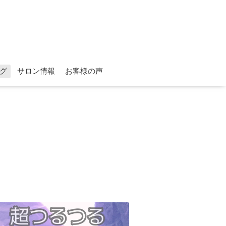
グ
サロン情報
お客様の声