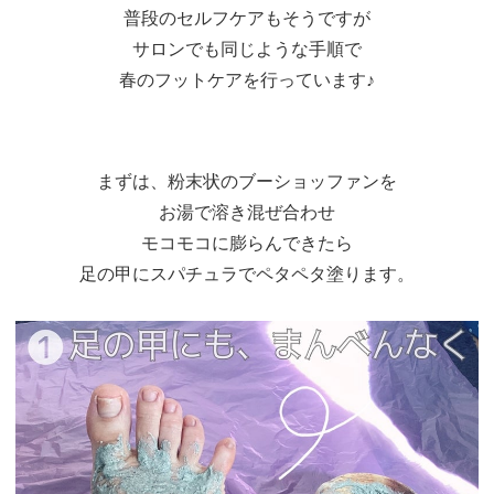
普段のセルフケアもそうですが
サロンでも同じような手順で
春のフットケアを行っています♪
まずは、粉末状のブーショッファンを
お湯で溶き混ぜ合わせ
モコモコに膨らんできたら
足の甲にスパチュラでペタペタ塗ります。