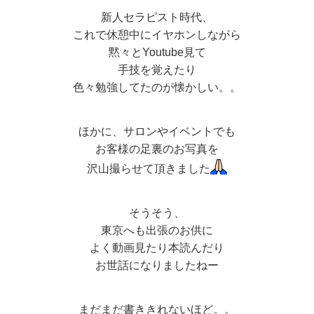
新人セラピスト時代、
これで休憩中にイヤホンしながら
黙々とYoutube見て
手技を覚えたり
色々勉強してたのが懐かしい。。
ほかに、サロンやイベントでも
お客様の足裏のお写真を
沢山撮らせて頂きました
そうそう、
東京へも出張のお供に
よく動画見たり本読んだり
お世話になりましたねー
まだまだ書ききれないほど。。