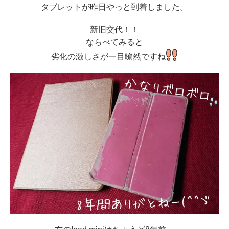
タブレットが昨日やっと到着しました。
新旧交代！！
ならべてみると
劣化の激しさが一目瞭然ですね