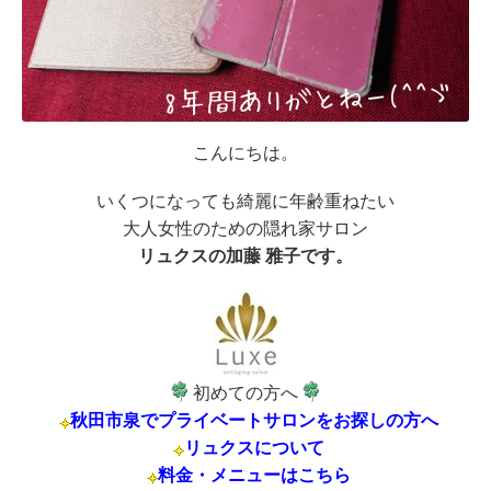
こんにちは。
いくつになっても綺麗に年齢重ねたい
大人女性のための隠れ家サロン
リュクスの加藤 雅子です。
初めての方へ
秋田市泉でプライベートサロンをお探しの方へ
リュクスについて
料金・メニューはこちら