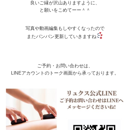
良いご縁が沢山ありますように、
と願いをこめてーー＾＾
写真や動画編集もしやすくなったので
またバンバン更新していきますね
ご予約・お問い合わせは、
LINEアカウントのトーク画面から承っております。