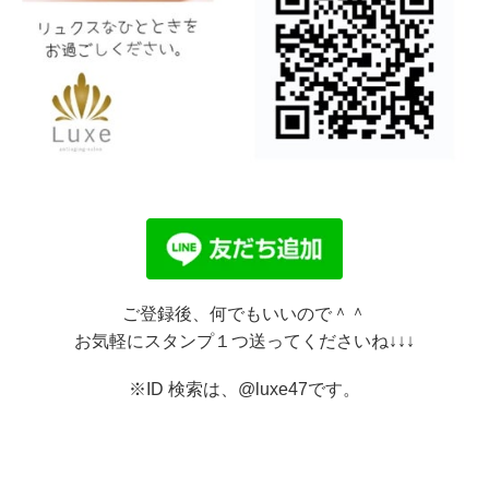
ご登録後、何でもいいので＾＾
お気軽にスタンプ１つ送ってくださいね↓↓↓
※ID 検索は、@luxe47です。