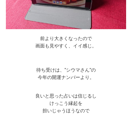
前より大きくなったので
画面も見やすく、イイ感じ。
待ち受けは、”シウマさん”の
今年の開運ナンバーより。
良いと思った占いは信じるし
けっこう縁起を
担いじゃうほうなので