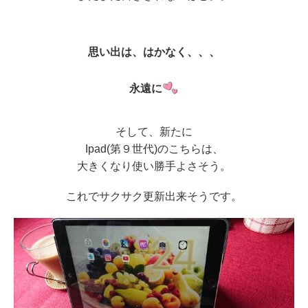
思い出は、はかなく、、、
永遠に
そして、新たに
Ipad(第９世代)のこちらは、
大きくなり使い勝手よさそう。
これでサクサク更新出来そうです。