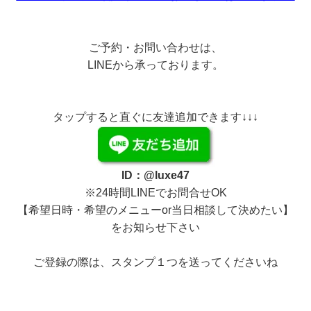
ご予約・お問い合わせは、
LINEから承っております。
タップすると直ぐに友達追加できます↓↓↓
ID：@luxe47
※24時間LINEでお問合せOK
【希望日時・希望のメニューor当日相談して決めたい】
をお知らせ下さい
ご登録の際は、スタンプ１つを送ってくださいね