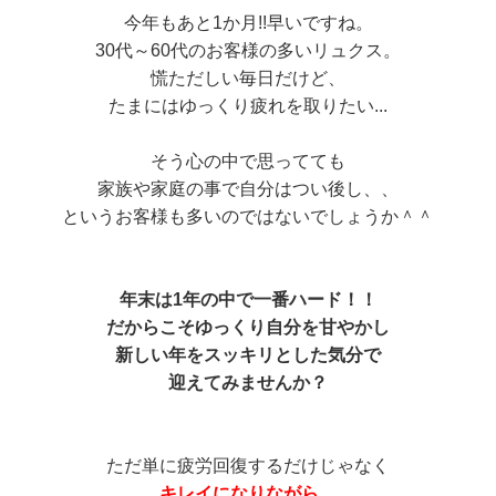
今年もあと1か月!!早いですね。
30代～60代のお客様の多いリュクス。
慌ただしい毎日だけど、
たまにはゆっくり疲れを取りたい...
そう心の中で思ってても
家族や家庭の事で自分はつい後し、、
というお客様も多いのではないでしょうか＾＾
年末は1年の中で一番ハード！！
だからこそゆっくり自分を甘やかし
新しい年をスッキリとした気分で
迎えてみませんか？
ただ単に疲労回復するだけじゃなく
キレイになりながら、