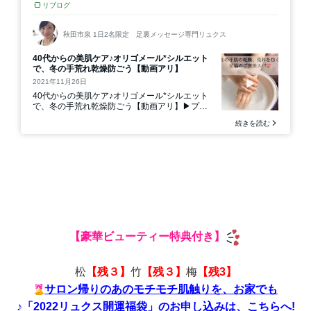
【豪華ビューティー特典付き】
松
【残３】
竹
【残３】
梅
【残3】
サロン帰りのあのモチモチ肌触りを、お家でも
♪「2022リュクス開運福袋」のお申し込みは、こちらへ!