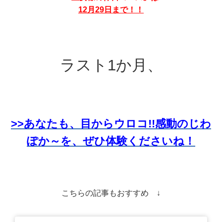
12月29日まで！！
ラスト1か月、
>>あなたも、目からウロコ!!感動のじわ
ぽか～を、ぜひ体験くださいね！
こちらの記事もおすすめ ↓