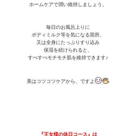
ホームケアで潤い維持しましょう。
毎日のお風呂上りに
ボディミルク等を気になる箇所、
又は全身にたっぷりすり込み
保湿を続けられると、
すべすべモチモチ肌を維持できます♪
美はコツコツケアから、ですよ
『王女様の休日コース』は