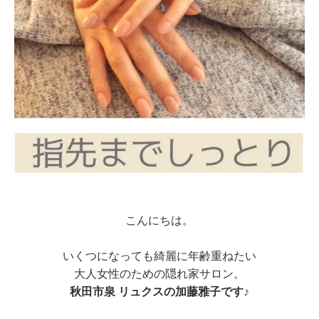
こんにちは。
いくつになっても綺麗に年齢重ねたい
大人女性のための隠れ家サロン。
秋田市泉 リュクスの加藤雅子です♪