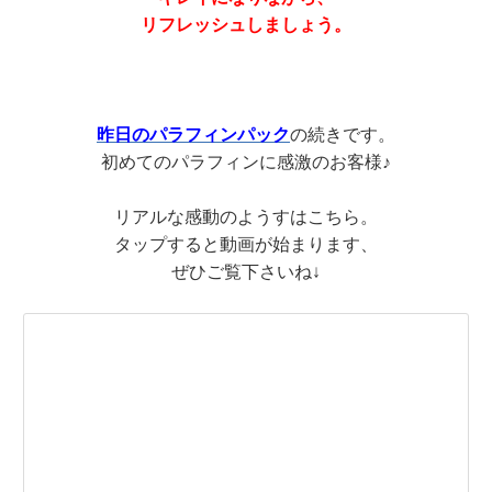
リフレッシュしましょう。
昨日のパラフィンパック
の続きです。
初めてのパラフィンに感激のお客様♪
リアルな感動のようすはこちら。
タップすると動画が始まります、
ぜひご覧下さいね↓