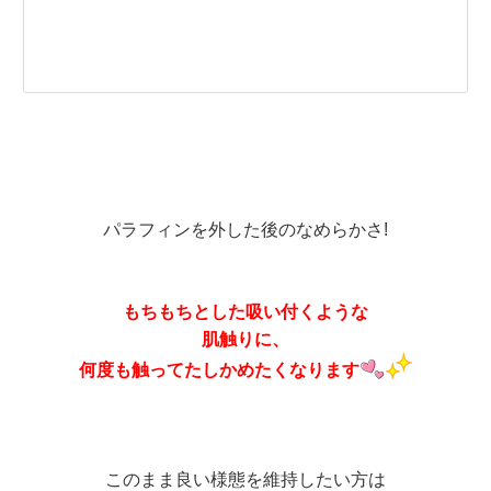
パラフィンを外した後のなめらかさ!
もちもちとした吸い付くような
肌触りに、
何度も触ってたしかめたくなります
このまま良い様態を維持したい方は