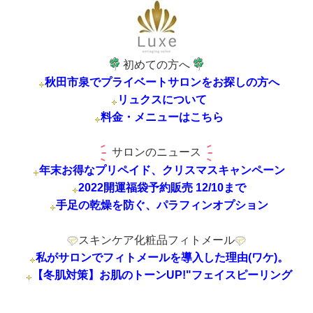
初めての方へ
秋田市泉でプライベートサロンをお探しの方へ
リュクスについて
料金・メニューはこちら
サロンのニュース
年末お得なプリペイド、クリスマスキャンペーン
2022開運福袋予約販売 12/10まで
手足の乾燥を防ぐ、パラフィンオプション
スキンケア化粧品フィトメール
私がサロンでフィトメールを導入した理由(ワケ)。
【冬肌対策】お肌のトーンUP!"フェイスピーリング