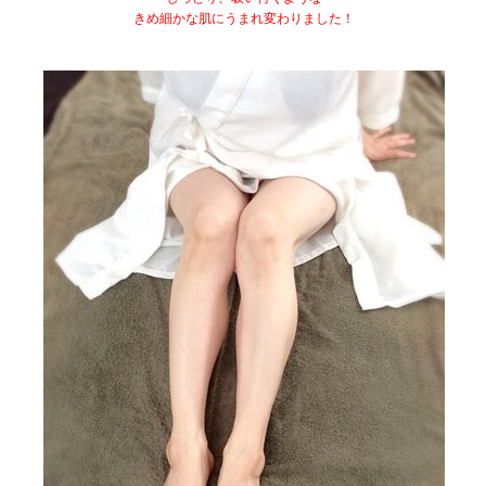
きめ細かな肌にうまれ変わりました！