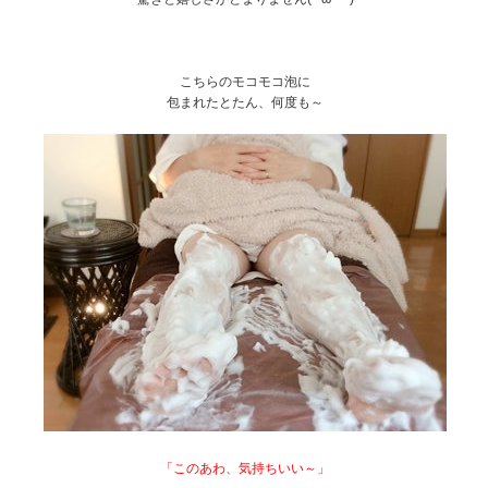
こちらのモコモコ泡に
包まれたとたん、何度も～
「このあわ、気持ちいい～」