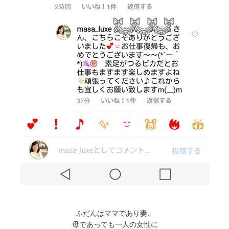
ふだんはママであり妻、
母であっても一人の女性に