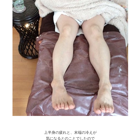
上半身の疲れと、末端の冷えが
気になるとのことでしたので