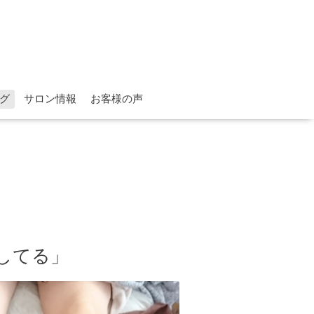
グ
サロン情報
お客様の声
してる」