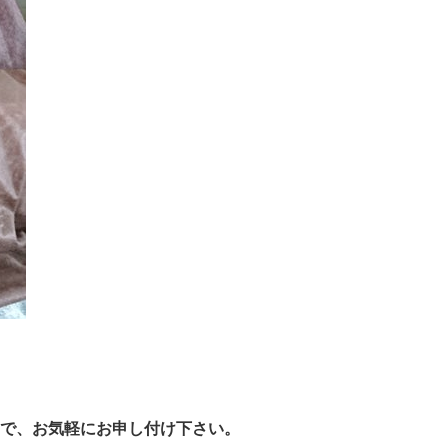
まで、お気軽にお申し付け下さい。