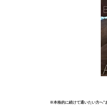
※本格的に続けて通いたい方へ"