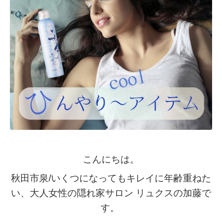
こんにちは。
秋田市泉/いくつになってもキレイに年齢重ねた
い
、
大人女性の隠れ家サロン
リュクスの加藤で
す。