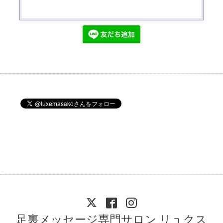
足裏メッセージ専門サロン リュクス