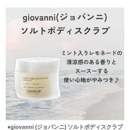
♦︎giovanni (ジョバンニ) ソルトボディスクラブ