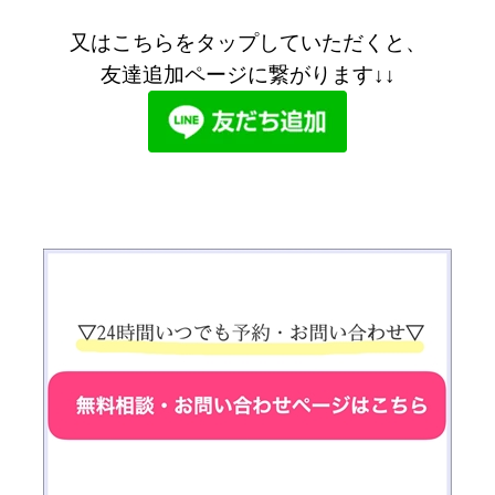
又はこちらをタップしていただくと、
友達追加ページに繋がります↓↓