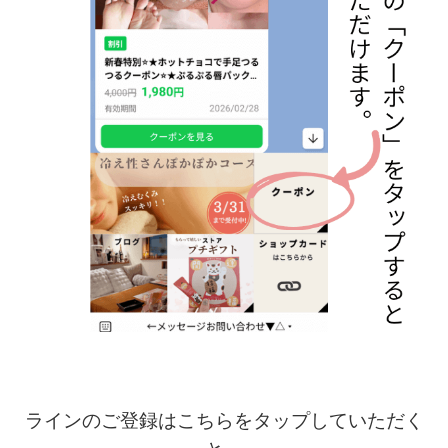
ラインのご登録はこちらをタップしていただく