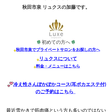
秋田市泉 リュクスの加藤です。
初めての方へ
秋田市泉でプライベートサロンをお探しの方へ
リュクスについて
料金・メニューはこちら
冷え性さんぽかぽかコース(耳ポカエステ付)
のご予約はこちら
最近雪かきで筋肉痛という方も多いのではない