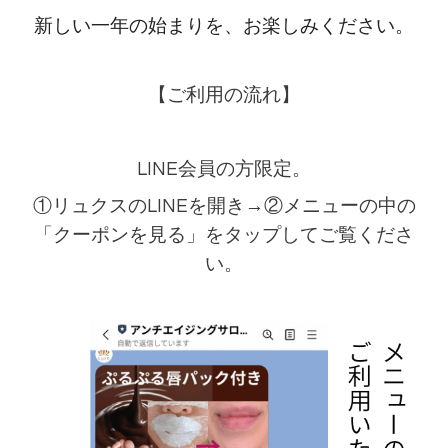
新しい一年の始まりを、お楽しみください。
【ご利用の流れ】
LINE会員の方限定。
①リュクスのLINEを開き→②メニューの中の
「クーポンを見る」をタップしてご覧くださ
い。