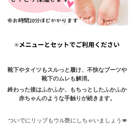
靴下やタイツもスルっと履け、不快なブーツや
靴下のムレも解消。
終わった後はふかふか、もちっとしたふかふか
赤ちゃんのような手触りが続きます。
ついでにリップもウル艶にしちゃいましょう💋