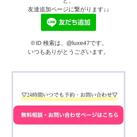
と、
友達追加ページに繋がります↓↓
※ID 検索は、@luxe47です。
いつもありがとうございます。