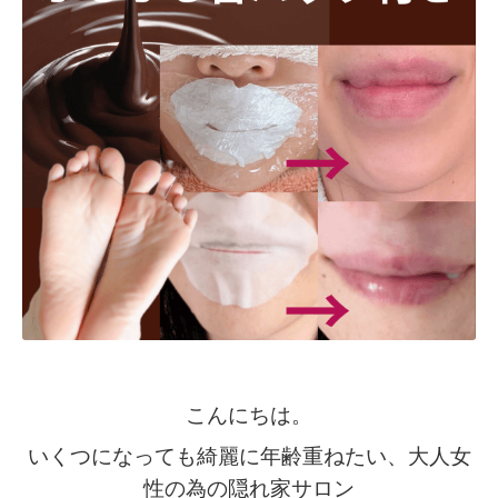
こんにちは。
いくつになっても綺麗に年齢重ねたい
、
大人女
性の為の隠れ家サロン