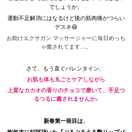
でしょうか。
運動不足解消にはなるけど
後の筋肉痛がつらい
デスネ😆
お助けエクサガン マッサージャーに毎日めっち
ゃ癒されてます…。
さて、もう直ぐバレンタイン、
お肌も体も丸ごとケアしながら
上質なカカオの香りのチョコで磨いて、
手足つ
るつるに癒されませんか♪
新春第一発目は、