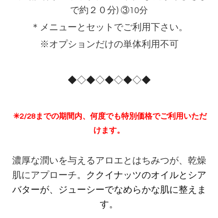
で約２０分)
③10分
＊メニューとセットでご利用下さい。
※オプションだけの単体利用不可
◆◇◆◇◆◇◆◇◆
✳︎2/28までの期間内、何度でも特別価格でご利用いただ
けます。
濃厚な潤いを与えるアロエとはちみつが
、
乾燥
ククイナッツのオイルとシア
肌にアプローチ。
バターが、ジューシーでなめらかな肌に整えま
す。