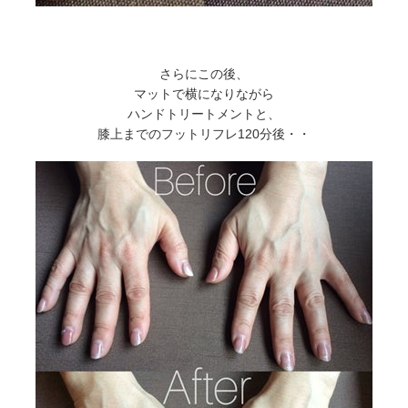
さらにこの後、
マットで横になりながら
ハンドトリートメントと、
膝上までのフットリフレ120分後・・