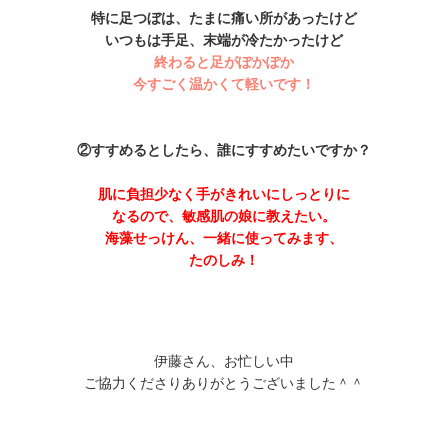
特に足つぼは、たまに痛い所があったけど
いつもは手足、末端が冷たかったけど
終わると足がぽかぽか
今すごく温かくて軽いです！
②すすめるとしたら、誰にすすめたいですか？
肌に負担少なく手がきれいにしっとりに
なるので、敏感肌の娘に教えたい。
海藻せっけん、一緒に使ってみます、
たのしみ！
伊藤さん、お忙しい中
ご協力くださりありがとうございました＾＾