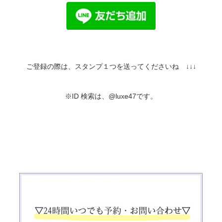
ご登録の際は、スタンプ１つを送ってくださいね ↓↓↓
※ID 検索は、@luxe47です。