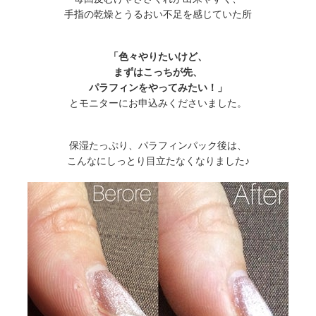
手指の乾燥とうるおい不足を感じていた所
「色々やりたいけど、
まずはこっちが先、
パラフィンをやってみたい！」
とモニターにお申込みくださいました。
保湿たっぷり、パラフィンパック後は、
こんなにしっとり目立たなくなりました♪