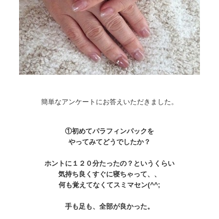
簡単なアンケートにお答えいただきました。
①初めてパラフィンパックを
やってみてどうでしたか？
ホントに１２０分たったの？というくらい
気持ち良くすぐに寝ちゃって、、
何も覚えてなくてスミマセン(^^;
手も足も、全部が良かった。