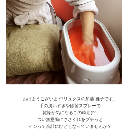
おはようございます!リュクスの加藤 雅子です。
手の洗いすぎや除菌スプレーで
乾燥が気になるこの時期(^^;
つい無意識にささくれをブチっと
イジって余計にひどくなっていませんか？