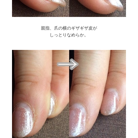
親指、爪の横のギザギザ皮が
しっとりなめらか。