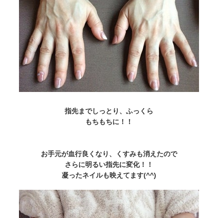
指先までしっとり、ふっくら
もちもちに！！
お手元が血行良くなり、くすみも消えたので
さらに明るい指先に変化！！
凝ったネイルも映えてます(^^)