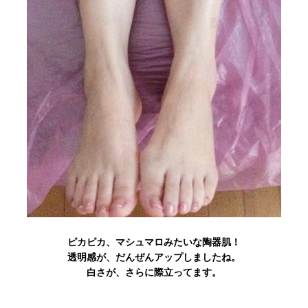
ピカピカ、マシュマロみたいな陶器肌！
透明感が、だんぜんアップしましたね。
白さが、さらに際立ってます。