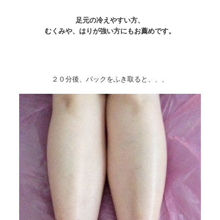
足元の冷えやすい方、
むくみや、はりが強い方にもお薦めです。
２０分後、パックをふき取ると、、、