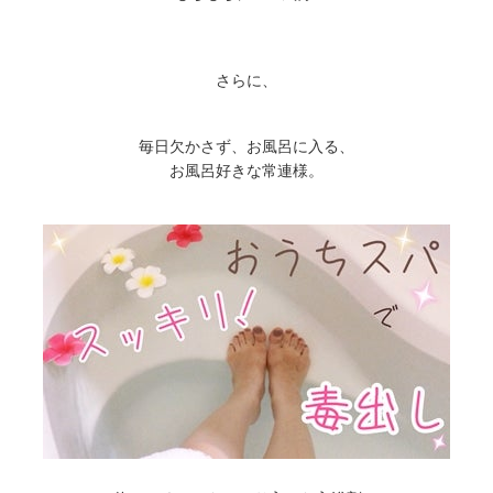
さらに、
毎日欠かさず、お風呂に入る、
お風呂好きな常連様。