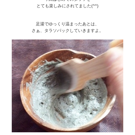
とても楽しみにされてました(^^)
足湯でゆっくり温まったあとは、
さぁ、タラソパックしていきますよ。