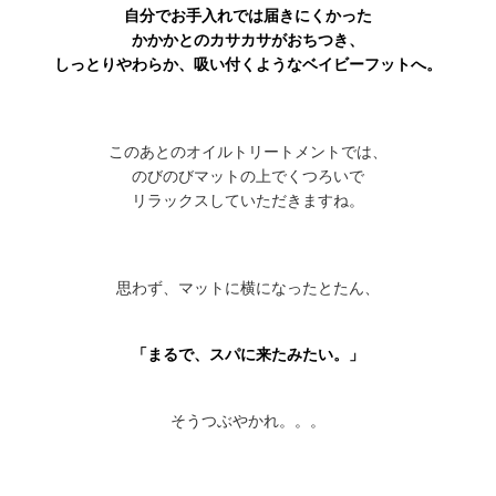
自分でお手入れでは届きにくかった
かかかとのカサカサがおちつき、
しっとりやわらか、吸い付くようなベイビーフットへ。
このあとのオイルトリートメントでは、
のびのびマットの上でくつろいで
リラックスしていただきますね。
思わず、マットに横になったとたん、
「まるで、スパに来たみたい。」
そうつぶやかれ。。。