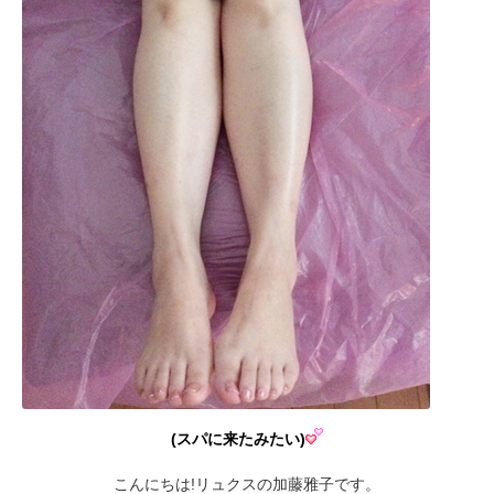
(スパに来たみたい)
こんにちは!リュクスの加藤雅子です。