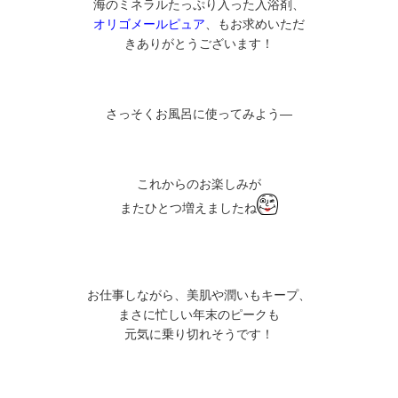
海のミネラルたっぷり入った入浴剤、
オリゴメールピュア
、もお求めいただ
きありがとうございます！
さっそくお風呂に使ってみよう―
これからのお楽しみが
またひとつ増えましたね
お仕事しながら、美肌や潤いもキープ、
まさに忙しい年末のピークも
元気に乗り切れそうです！