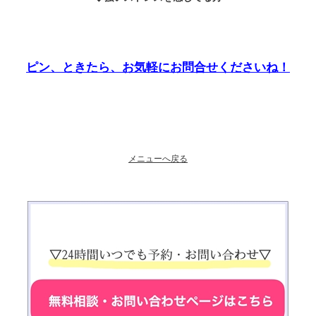
ピン、ときたら、お気軽にお問合せくださいね！
メニューへ戻る