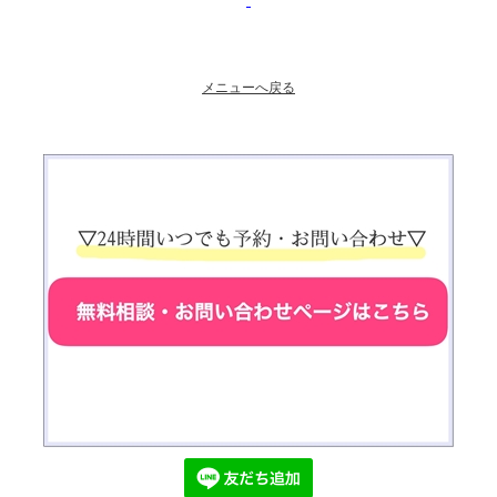
メニューへ戻る