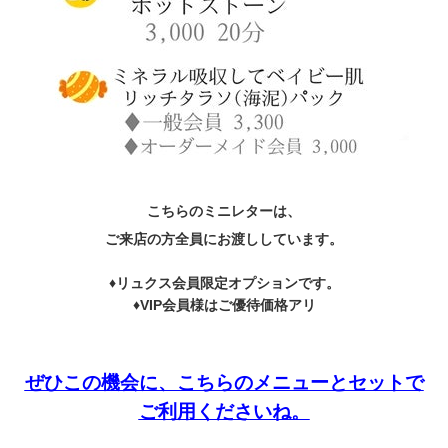
こちらのミニレターは、
ご来店の方全員にお渡ししています。
♦リュクス会員限定オプションです。
♦VIP会員様はご優待価格アリ
ぜひこの機会に、こちらのメニューとセットで
ご利用くださいね。