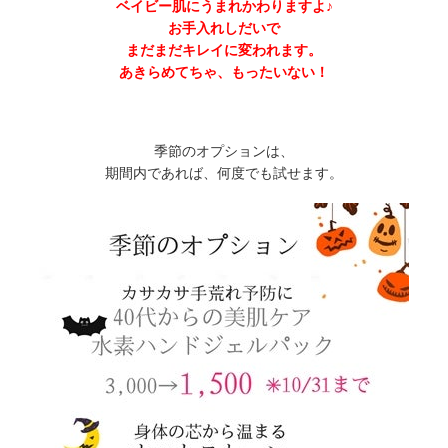
ベイビー肌にうまれかわりますよ♪
お手入れしだいで
まだまだキレイに変われます。
あきらめてちゃ、もったいない！
季節のオプションは、
期間内であれば、何度でも試せます。