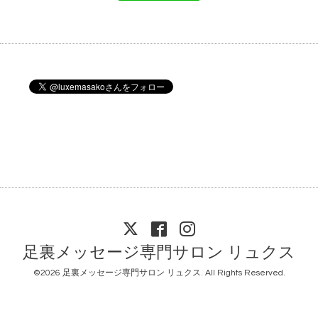
足裏メッセージ専門サロン リュクス
©2026
足裏メッセージ専門サロン リュクス
. All Rights Reserved.