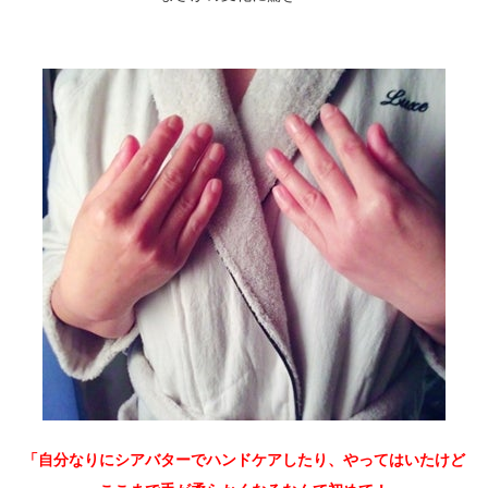
「自分なりにシアバターでハンドケアしたり、やってはいたけど