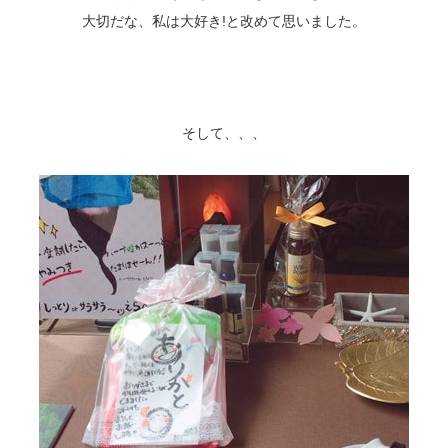
大切だな、私は大好き!と改めて思いました。
そして、、、