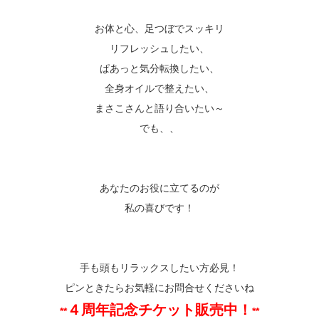
お体と心、足つぼでスッキリ
リフレッシュしたい、
ぱあっと気分転換したい、
全身オイルで整えたい、
まさこさんと語り合いたい～
でも、、
あなたのお役に立てるのが
私の喜びです！
手も頭もリラックスしたい方必見！
ピンときたらお気軽にお問合せくださいね
４周年記念チケット販売中！
**
**