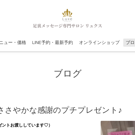
ニュー・価格
LINE予約・最新予約
オンラインショップ
ブロ
ブログ
ささやかな感謝のプチプレゼント♪
ゼントお渡ししています♡）