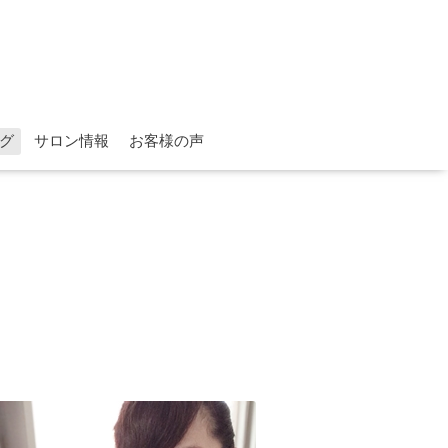
グ
サロン情報
お客様の声