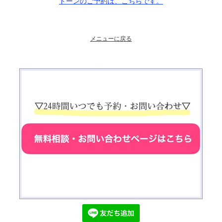
トーンのご予約は、こちらです。
メニューに戻る