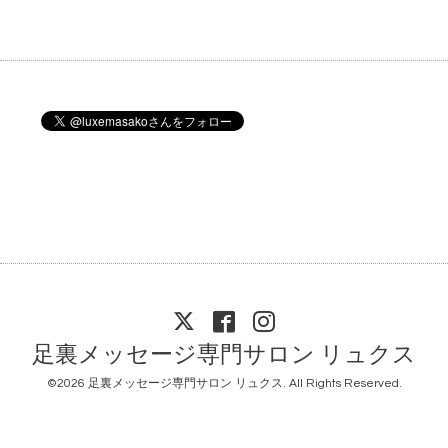
足裏メッセージ専門サロン リュクス
©2026
足裏メッセージ専門サロン リュクス
. All Rights Reserved.