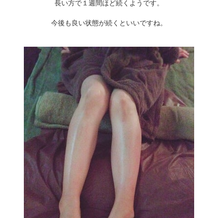
長い方で１週間ほど続くようです。
今後も良い状態が続くといいですね。