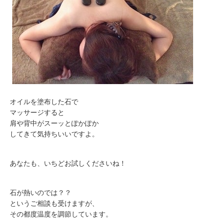
オイルを塗布した石で
マッサージすると
肩や背中がスーッとぽかぽか
してきて気持ちいいですよ。
あなたも、いちどお試しくださいね！
石が熱いのでは？？
というご相談も受けますが、
その都度温度を調節しています。