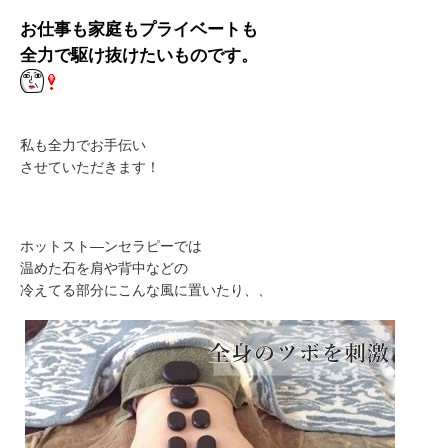
お仕事も家庭もプライベートも
全力で駆け抜けたいものです。
私も全力でお手伝い
させていただきます！
ホットスト―ンセラピーでは
温めた石を肩や背中などの
冷えてる部分にこんな風に置いたり、、