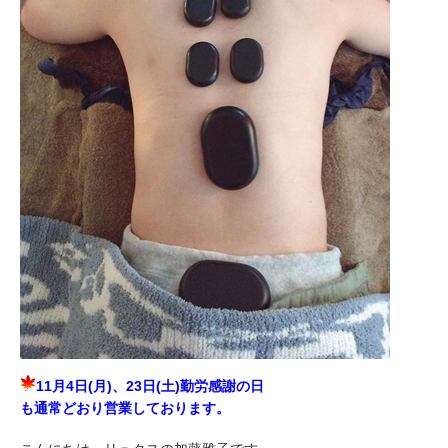
11月4日(月)、23日(土)勤労感謝の日
も通常どおり営業しております。