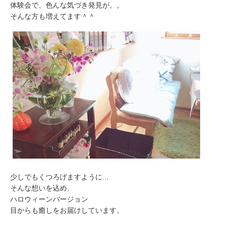
体験会で、色んな気づき発見が。。
そんな方も増えてます＾＾
少しでもくつろげますように...
そんな想いを込め、
ハロウィーンバージョン
目からも癒しをお届けしています。