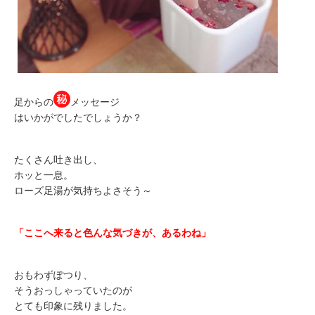
足からの
メッセージ
はいかがでしたでしょうか？
たくさん吐き出し、
ホッと一息。
ローズ足湯が気持ちよさそう～
「ここへ来ると色んな気づきが、あるわね」
おもわずぽつり、
そうおっしゃっていたのが
とても印象に残りました。