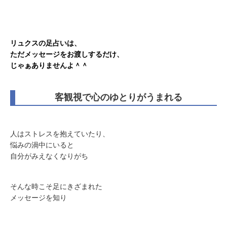
リュクスの足占いは、
ただメッセージをお渡しするだけ、
じゃぁありませんよ＾＾
客観視で心のゆとりがうまれる
人はストレスを抱えていたり、
悩みの渦中にいると
自分がみえなくなりがち
そんな時こそ足にきざまれた
メッセージを知り