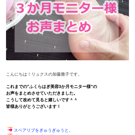
こんにちは！リュクスの加藤雅子です。
これまでの”ふくらはぎ美容3か月モニター様”の
お声をまとめさせていただきました。
こうして改めて見ると嬉しいです＾＾
皆様ありがとうございます！
スペアリブをぎゅうぎゅうと。