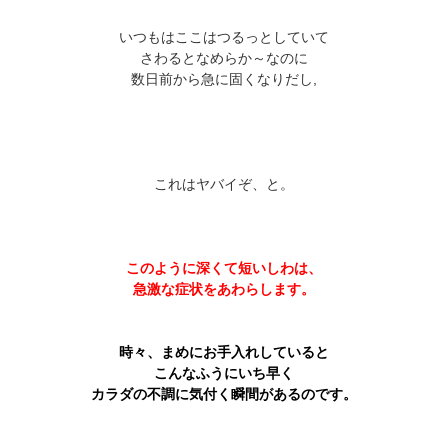
いつもはここはつるっとしていて
さわるとなめらか～なのに
数日前から急に固くなりだし,
これはヤバイぞ、と。
このように深くて短いしわは、
急激な症状をあわらします。
時々、まめにお手入れしていると
こんなふうにいち早く
カラダの不調に気付く瞬間があるのです。