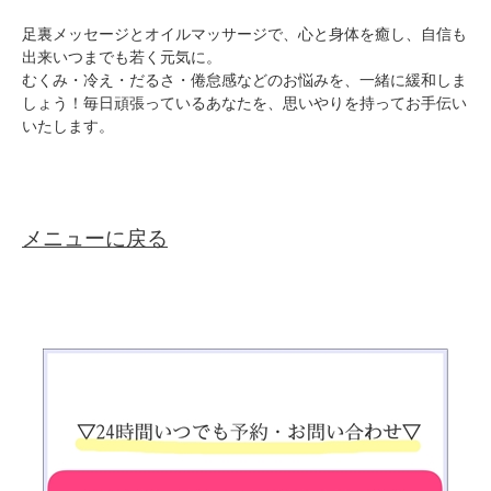
足裏メッセージとオイルマッサージで、心と身体を癒し、自信も
出来いつまでも若く元気に。
むくみ・冷え・だるさ・倦怠感などのお悩みを、一緒に緩和しま
しょう！毎日頑張っているあなたを、思いやりを持ってお手伝い
いたします。
メニューに戻る