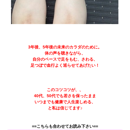
3年後、5年後の未来のカラダのために。
体の声を聴きながら、
自分のペースで足をもむ、さわる、
足つぼで血行よく巡らせてあげたい！
このコツコツが、、
40代、50代でも若さを保ったまま
いつまでも健康で人生楽しめる、
と私は信じてます♪
==こちらも合わせてお読み下さい==