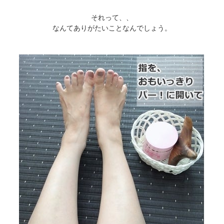
それって、、
なんてありがたいことなんでしょう。