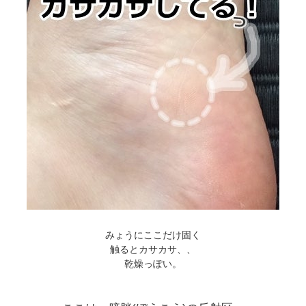
みょうにここだけ固く
触るとカサカサ、、
乾燥っぽい。