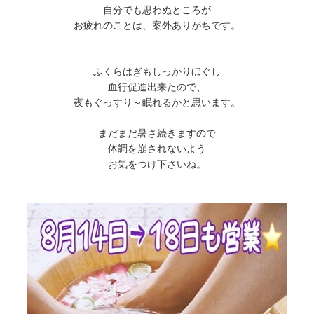
自分でも思わぬところが
お疲れのことは、案外ありがちです。
ふくらはぎもしっかりほぐし
血行促進出来たので、
夜もぐっすり～眠れるかと思います。
まだまだ暑さ続きますので
体調を崩されないよう
お気をつけ下さいね。