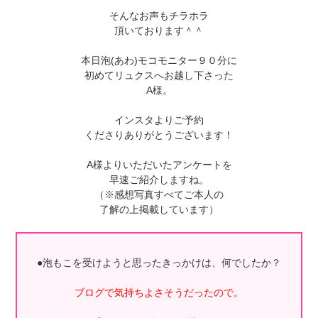
そんなお声もチラホラ
頂いております＾＾
本日泡(あわ)モコモニター９０分に
初めてリュクスへお越し下さった
A様。
インスタよりご予約
くださりありがとうございます！
A様よりいただいたアンケートを
早速ご紹介しますね。
（※感想写真すべてご本人の
了解の上掲載しています）
●泡もこを受けようと思ったきっかけは、何でしたか？
ブログで気持ちよさそうだったので。