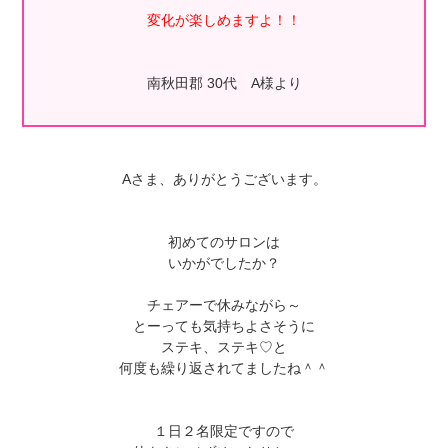
変化が楽しめますよ！！
南秋田郡 30代 A様より
Aさま、ありがとうございます。
初めてのサロンは
いかがでしたか？
チェアーで休みながら～
とーっても気持ちよさそうに
ステキ、ステキ♡と
何度も繰り返されてましたね＾＾
１日２名限定ですので