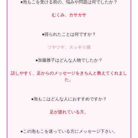
●泡もこを受ける前の、悩みや問題は何でしたか？
むくみ、カサカサ
●得られたことは何ですか？
ツヤツヤ、スッキリ感
●加藤雅子はどんな人物でしたか？
話しやすく、足からのメッセージをきちんと教えてくれまし
た。
●泡もこはどんな人におすすめですか？
足が疲れている方。
●この泡もこを迷っている方にメッセージ下さい。