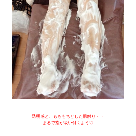
透明感と、もちもちとした肌触り・・
まるで指が吸い付くよう♡