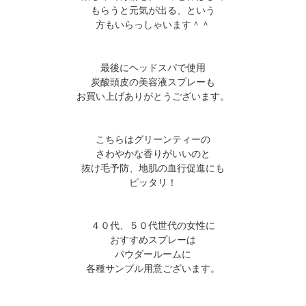
もらうと元気が出る、という
方もいらっしゃいます＾＾
最後にヘッドスパで使用
炭酸頭皮の美容液スプレーも
お買い上げありがとうございます。
こちらはグリーンティーの
さわやかな香りがいいのと
抜け毛予防、地肌の血行促進にも
ピッタリ！
４０代、５０代世代の女性に
おすすめスプレーは
パウダールームに
各種サンプル用意ございます。