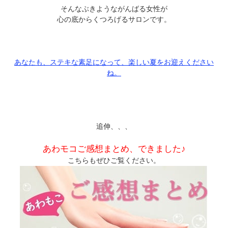
そんなぶきようながんばる女性が
心の底からくつろげるサロンです。
あなたも、ステキな素足になって、楽しい夏をお迎えください
ね。
追伸、、、
あわモコご感想まとめ、できました♪
こちらもぜひご覧ください。