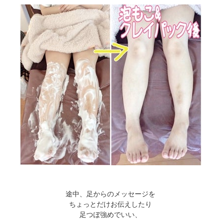
途中、足からのメッセージを
ちょっとだけお伝えしたり
足つぼ強めでいい、