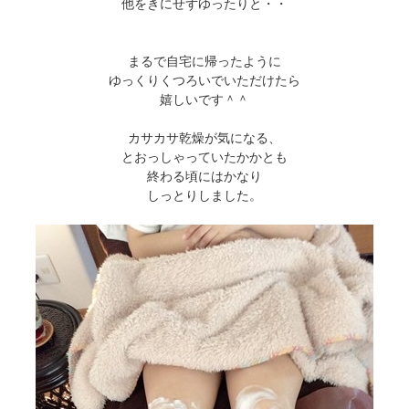
他をきにせずゆったりと・・
まるで自宅に帰ったように
ゆっくりくつろいでいただけたら
嬉しいです＾＾
カサカサ乾燥が気になる、
とおっしゃっていたかかとも
終わる頃にはかなり
しっとりしました。