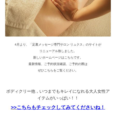
4月より、「足裏メッセージ専門サロン リュクス」のサイトが
リニューアル致しました。
新しいホームページはこちらです。
最新情報、ご予約状況確認、ご予約の際は
ぜひこちらをご覧ください。
ボディクリー他，いつまでもキレイになれる大人女性ア
イテムがいっぱい！！
>>
こちらもチェックしてみてくださいね！